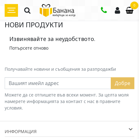
0
НОВИ ПРОДУКТИ
Извинявайте за неудобството.
Потърсете отново
Получавайте новини и съобщения за разпродажби
Добре
Можете да се отпишете във всеки момент. За целта моля
намерете информацията за контакт с нас в правните
условия.
ИНФОРМАЦИЯ