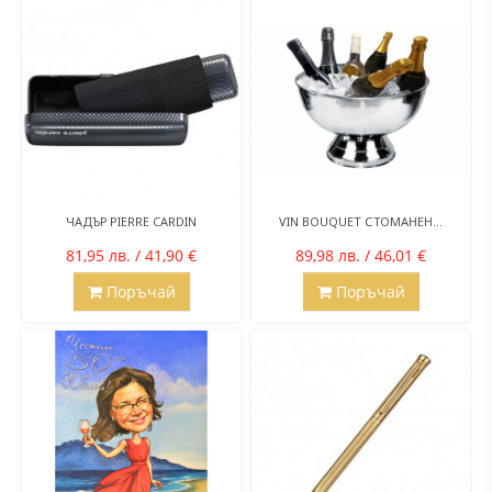
ЧАДЪР PIERRE CARDIN
VIN BOUQUET СТОМАНЕН...
81,95 лв. / 41,90 €
89,98 лв. / 46,01 €
Поръчай
Поръчай