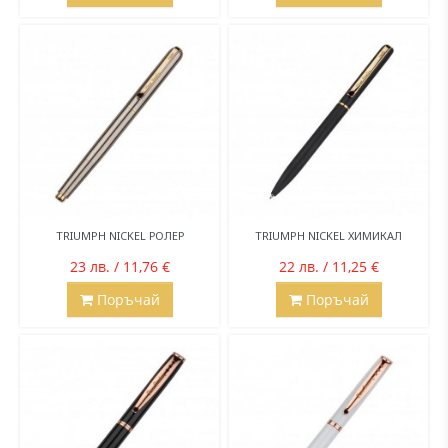
TRIUMPH NICKEL РОЛЕР
TRIUMPH NICKEL ХИМИКАЛ
23 лв. / 11,76 €
22 лв. / 11,25 €
Поръчай
Поръчай