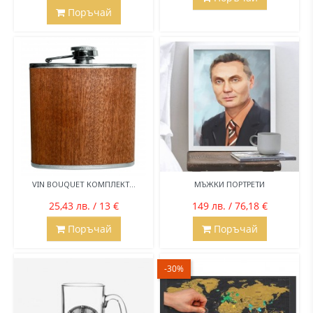
Поръчай
VIN BOUQUET КОМПЛЕКТ...
МЪЖКИ ПОРТРЕТИ
25,43 лв. / 13 €
149 лв. / 76,18 €
Поръчай
Поръчай
-30%