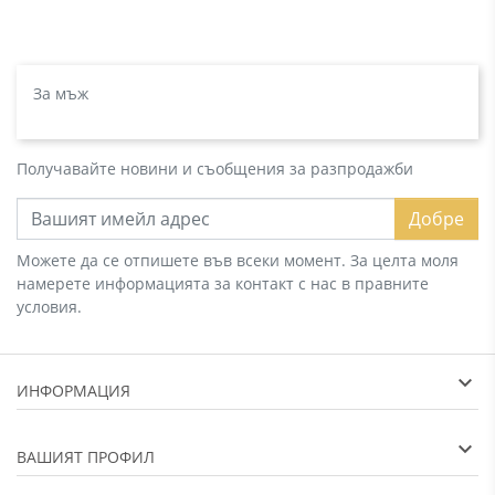
За мъж
Получавайте новини и съобщения за разпродажби
Добре
Можете да се отпишете във всеки момент. За целта моля
намерете информацията за контакт с нас в правните
условия.
ИНФОРМАЦИЯ
ВАШИЯТ ПРОФИЛ