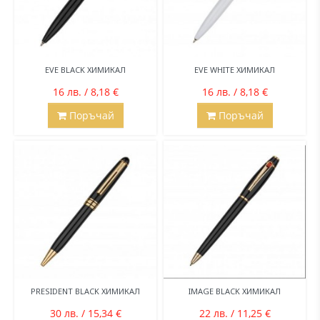
EVE BLACK ХИМИКАЛ
EVE WHITE ХИМИКАЛ
16 лв. / 8,18 €
16 лв. / 8,18 €
Поръчай
Поръчай
PRESIDENT BLACK ХИМИКАЛ
IMAGE BLACK ХИМИКАЛ
30 лв. / 15,34 €
22 лв. / 11,25 €