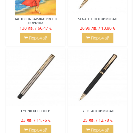
ПАСТЕЛНА КАРИКАТУРА ПО
SENATE GOLD ХИМИКАЛ
ПОРЪЧКА
130 лв. / 66,47 €
26,99 лв. / 13,80 €
Поръчай
Поръчай
EYE NICKEL РОЛЕР
EYE BLACK ХИМИКАЛ
23 лв. / 11,76 €
25 лв. / 12,78 €
Поръчай
Поръчай