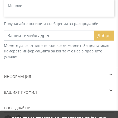
Мечове
Получавайте новини и съобщения за разпродажби
Добре
Можете да се отпишете във всеки момент. За целта моля
намерете информацията за контакт с нас в правните
условия.
ИНФОРМАЦИЯ
ВАШИЯТ ПРОФИЛ
ПОСЛЕДВАЙ НИ
Като продължавате да използвате сайта, Вие