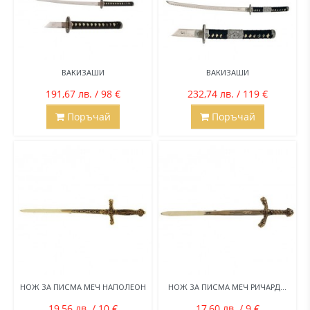
ВАКИЗАШИ
ВАКИЗАШИ
191,67 лв. / 98 €
232,74 лв. / 119 €
Поръчай
Поръчай
НОЖ ЗА ПИСМА МЕЧ НАПОЛЕОН
НОЖ ЗА ПИСМА МЕЧ РИЧАРД...
19,56 лв. / 10 €
17,60 лв. / 9 €