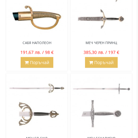
САБЯ НАПОЛЕОН
МЕЧ ЧЕРЕН ПРИНЦ
191,67 лв. / 98 €
385,30 лв. / 197 €
Поръчай
Поръчай