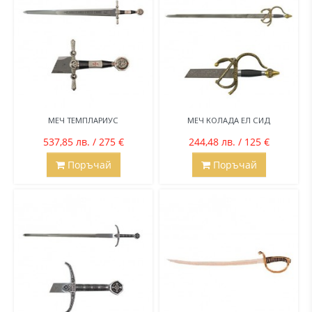
МЕЧ ТЕМПЛАРИУС
МЕЧ КОЛАДА ЕЛ СИД
537,85 лв. / 275 €
244,48 лв. / 125 €
Поръчай
Поръчай