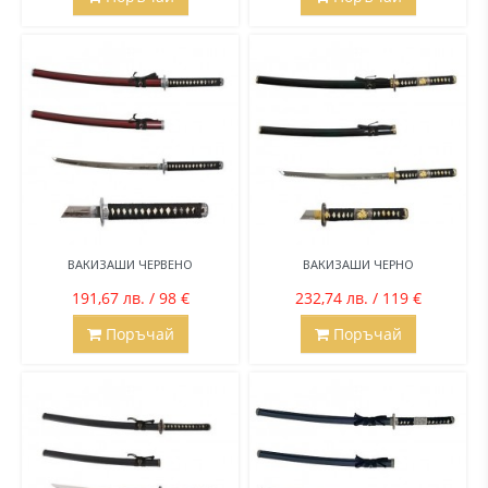
ВАКИЗАШИ ЧЕРВЕНО
ВАКИЗАШИ ЧЕРНО
191,67 лв. / 98 €
232,74 лв. / 119 €
Поръчай
Поръчай