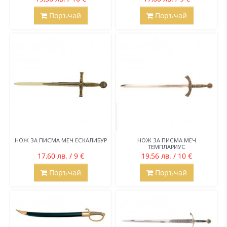
Поръчай
Поръчай
НОЖ ЗА ПИСМА МЕЧ ЕСКАЛИБУР
НОЖ ЗА ПИСМА МЕЧ
ТЕМПЛАРИУС
17,60 лв. / 9 €
19,56 лв. / 10 €
Поръчай
Поръчай