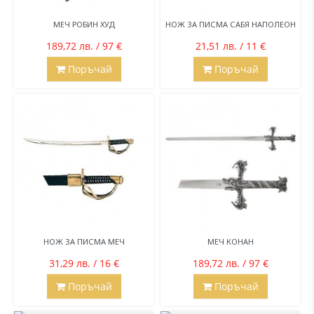
МЕЧ РОБИН ХУД
НОЖ ЗА ПИСМА САБЯ НАПОЛЕОН
189,72 лв. / 97 €
21,51 лв. / 11 €
Поръчай
Поръчай
НОЖ ЗА ПИСМА МЕЧ
МЕЧ КОНАН
31,29 лв. / 16 €
189,72 лв. / 97 €
Поръчай
Поръчай