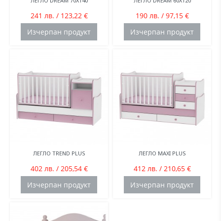
ЛЕГЛО DREAM 70X140
ЛЕГЛО DREAM 60X120
241 лв. / 123,22 €
190 лв. / 97,15 €
Изчерпан продукт
Изчерпан продукт
ЛЕГЛО TREND PLUS
ЛЕГЛО MAXI PLUS
402 лв. / 205,54 €
412 лв. / 210,65 €
Изчерпан продукт
Изчерпан продукт