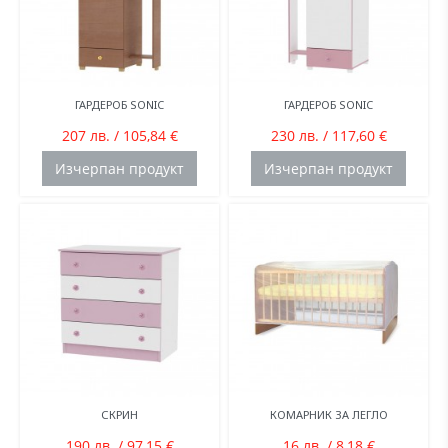
ГАРДЕРОБ SONIC
ГАРДЕРОБ SONIC
207 лв. / 105,84 €
230 лв. / 117,60 €
Изчерпан продукт
Изчерпан продукт
СКРИН
КОМАРНИК ЗА ЛЕГЛО
190 лв. / 97,15 €
16 лв. / 8,18 €