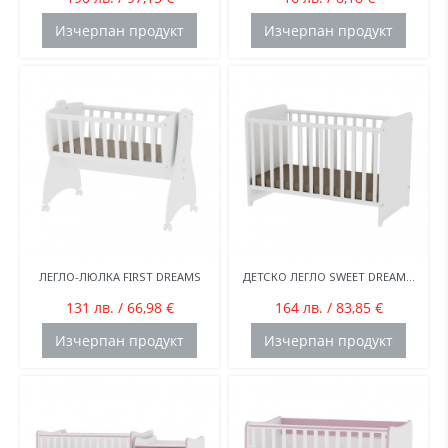
Изчерпан продукт
Изчерпан продукт
ЛЕГЛО-ЛЮЛКА FIRST DREAMS
ДЕТСКО ЛЕГЛО SWEET DREAM...
131 лв. / 66,98 €
164 лв. / 83,85 €
Изчерпан продукт
Изчерпан продукт