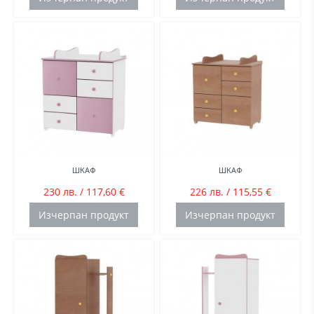
ШКАФ
ШКАФ
230 лв. / 117,60 €
226 лв. / 115,55 €
Изчерпан продукт
Изчерпан продукт