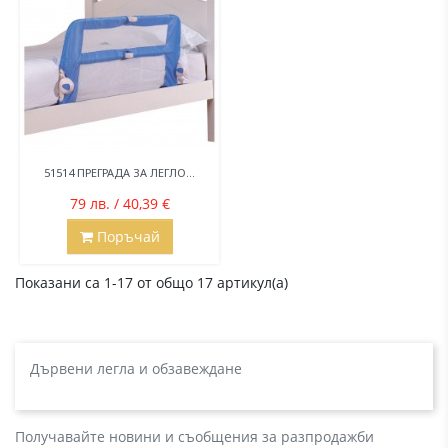
51514 ПРЕГРАДА ЗА ЛЕГЛО...
79 лв. / 40,39 €
Поръчай
Показани са 1-17 от общо 17 артикул(а)
Дървени легла и обзавеждане
Получавайте новини и съобщения за разпродажби