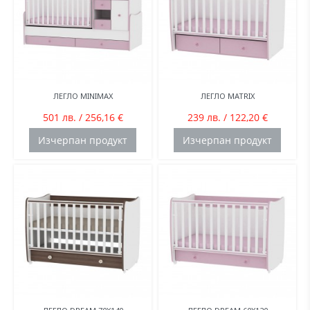
ЛЕГЛО MINIMAX
ЛЕГЛО MATRIX
501 лв. / 256,16 €
239 лв. / 122,20 €
Изчерпан продукт
Изчерпан продукт