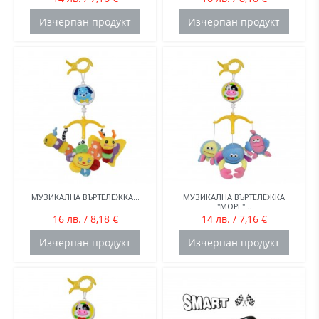
Изчерпан продукт
Изчерпан продукт
МУЗИКАЛНА ВЪРТЕЛЕЖКА...
МУЗИКАЛНА ВЪРТЕЛЕЖКА
"МОРЕ"...
16 лв. / 8,18 €
14 лв. / 7,16 €
Изчерпан продукт
Изчерпан продукт