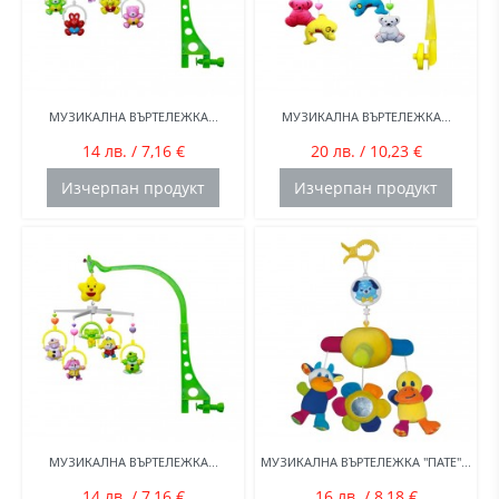
МУЗИКАЛНА ВЪРТЕЛЕЖКА...
МУЗИКАЛНА ВЪРТЕЛЕЖКА...
14 лв. / 7,16 €
20 лв. / 10,23 €
Изчерпан продукт
Изчерпан продукт
МУЗИКАЛНА ВЪРТЕЛЕЖКА...
МУЗИКАЛНА ВЪРТЕЛЕЖКА "ПАТЕ"...
14 лв. / 7,16 €
16 лв. / 8,18 €