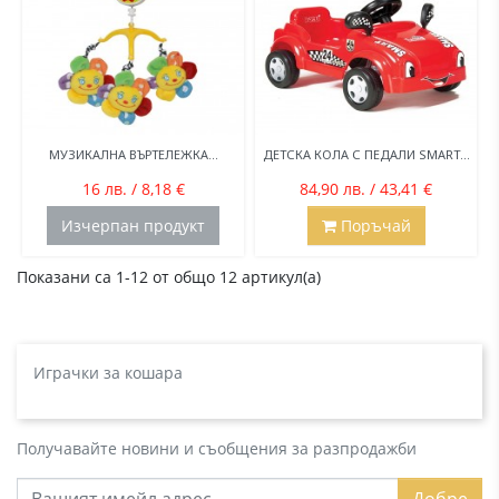
МУЗИКАЛНА ВЪРТЕЛЕЖКА...
ДЕТСКА КОЛА С ПЕДАЛИ SMART...
16 лв. / 8,18 €
84,90 лв. / 43,41 €
Изчерпан продукт
Поръчай
Показани са 1-12 от общо 12 артикул(а)
Играчки за кошара
Получавайте новини и съобщения за разпродажби