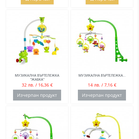
МУЗИКАЛНА ВЪРТЕЛЕЖКА
МУЗИКАЛНА ВЪРТЕЛЕЖКА...
"ЖАБКА"
32 лв. / 16,36 €
14 лв. / 7,16 €
Изчерпан продукт
Изчерпан продукт