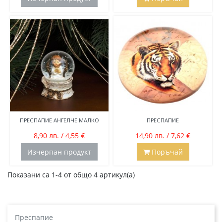
ПРЕСПАПИЕ АНГЕЛЧЕ МАЛКО
ПРЕСПАПИЕ
8,90 лв. / 4,55 €
14,90 лв. / 7,62 €
Изчерпан продукт
Поръчай
Показани са 1-4 от общо 4 артикул(а)
Преспапие