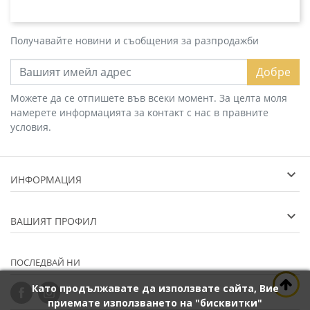
Получавайте новини и съобщения за разпродажби
Добре
Можете да се отпишете във всеки момент. За целта моля
намерете информацията за контакт с нас в правните
условия.
ИНФОРМАЦИЯ
ВАШИЯТ ПРОФИЛ
ПОСЛЕДВАЙ НИ
Като продължавате да използвате сайта, Вие
приемате използването на "бисквитки"