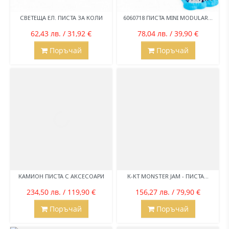
СВЕТЕЩА ЕЛ. ПИСТА ЗА КОЛИ
6060718 ПИСТА MINI MODULAR...
62,43 лв. / 31,92 €
78,04 лв. / 39,90 €
Поръчай
Поръчай
КАМИОН ПИСТА С АКСЕСОАРИ
К-КТ MONSTER JAM - ПИСТА...
234,50 лв. / 119,90 €
156,27 лв. / 79,90 €
Поръчай
Поръчай