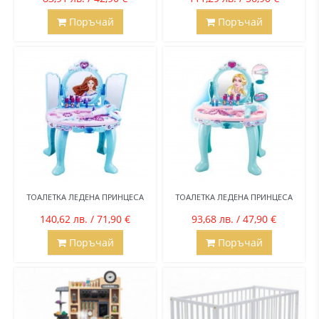
Поръчай
Поръчай
ТОАЛЕТКА ЛЕДЕНА ПРИНЦЕСА
ТОАЛЕТКА ЛЕДЕНА ПРИНЦЕСА
140,62 лв. / 71,90 €
93,68 лв. / 47,90 €
Поръчай
Поръчай