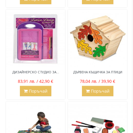
ДИЗАЙНЕРСКО СТУДИО ЗА...
ДЪРВЕНА КЪЩИЧКА ЗА ПТИЦИ
83,91 лв. / 42,90 €
78,04 лв. / 39,90 €
Поръчай
Поръчай