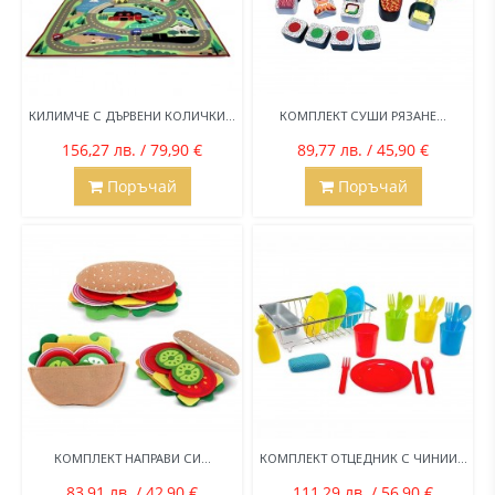
КИЛИМЧЕ С ДЪРВЕНИ КОЛИЧКИ...
КОМПЛЕКТ СУШИ РЯЗАНЕ...
156,27 лв. / 79,90 €
89,77 лв. / 45,90 €
Поръчай
Поръчай
КОМПЛЕКТ НАПРАВИ СИ...
КОМПЛЕКТ ОТЦЕДНИК С ЧИНИИ...
83,91 лв. / 42,90 €
111,29 лв. / 56,90 €