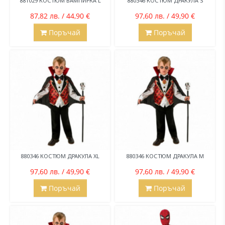
881029 КОСТЮМ ВАМПИРКА L
880346 КОСТЮМ ДРАКУЛА S
87,82 лв. / 44,90 €
97,60 лв. / 49,90 €
Поръчай
Поръчай
880346 КОСТЮМ ДРАКУЛА XL
880346 КОСТЮМ ДРАКУЛА M
97,60 лв. / 49,90 €
97,60 лв. / 49,90 €
Поръчай
Поръчай