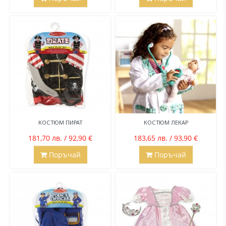
КОСТЮМ ПИРАТ
КОСТЮМ ЛЕКАР
181,70 лв. / 92,90 €
183,65 лв. / 93,90 €
Поръчай
Поръчай