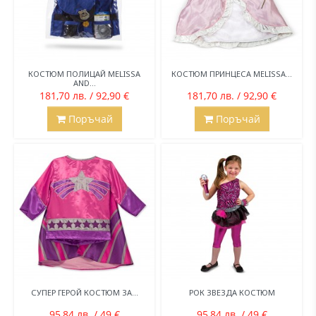
КОСТЮМ ПОЛИЦАЙ MELISSA
КОСТЮМ ПРИНЦЕСА MELISSA...
AND...
181,70 лв. / 92,90 €
181,70 лв. / 92,90 €
Поръчай
Поръчай
СУПЕР ГЕРОЙ КОСТЮМ ЗА...
РОК ЗВЕЗДА КОСТЮМ
95,84 лв. / 49 €
95,84 лв. / 49 €