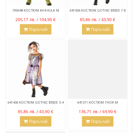
700648 КОСТЮМ AV4 HULK M
641436 КОСТЮМ GOTHIC BRIDE 7-8
205,17 лв. / 104,90 €
85,86 лв. / 43,90 €
Поръчай
Поръчай
641436 КОСТЮМ GOTHIC BRIDE 3-4
641311 КОСТЮМ THOR M
85,86 лв. / 43,90 €
136,71 лв. / 69,90 €
Поръчай
Поръчай