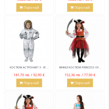
Поръчай
Поръчай
КОСТЮМ АСТРОНАВТ 3 - 6Г....
884563 КОСТЮМ PRINCESS OF...
181,70 лв. / 92,90 €
152,36 лв. / 77,90 €
Поръчай
Поръчай