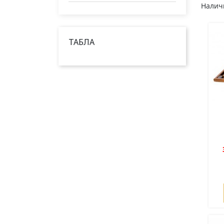
Наличн
ТАБЛА