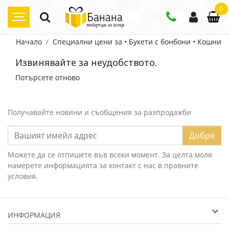
0
Начало
Специални цени за • Букети с бонбони • Кошниц
Извинявайте за неудобството.
Потърсете отново
Получавайте новини и съобщения за разпродажби
Добре
Можете да се отпишете във всеки момент. За целта моля
намерете информацията за контакт с нас в правните
условия.
ИНФОРМАЦИЯ