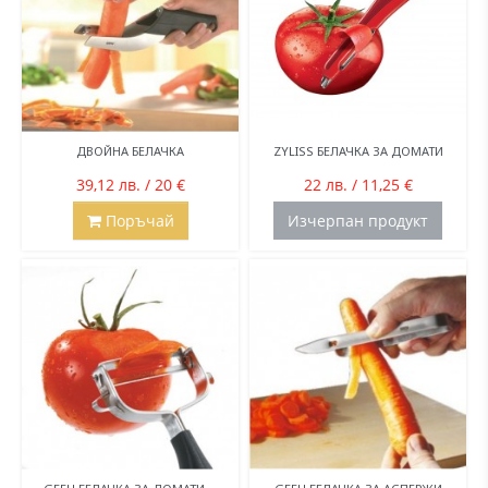
ДВОЙНА БЕЛАЧКА
ZYLISS БЕЛАЧКА ЗА ДОМАТИ
39,12 лв. / 20 €
22 лв. / 11,25 €
Поръчай
Изчерпан продукт