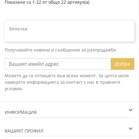
Показани са 1-22 от общо 22 артикул(а)
Белачки
Получавайте новини и съобщения за разпродажби
Добре
Можете да се отпишете във всеки момент. За целта моля
намерете информацията за контакт с нас в правните
условия.
ИНФОРМАЦИЯ
ВАШИЯТ ПРОФИЛ