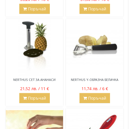
Поръчай
Поръчай
NERTHUS СЕТ ЗА АНАНАСИ
NERTHUS Y-ОБРАЗНА БЕЛАЧКА
21,52 лв. / 11 €
11,74 лв. / 6 €
Поръчай
Поръчай