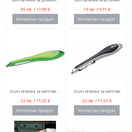
GEFU БЕЛАЧКА ЗА ДОМАТИ,...
GEFU БЕЛАЧКА ЗА АСПЕРЖИ
35 лв. / 17,90 €
19 лв. / 9,71 €
Изчерпан продукт
Изчерпан продукт
ZYLISS БЕЛАЧКА ЗА КАРТОФИ -...
ZYLISS БЕЛАЧКА ЗА КАРТОФИ
22 лв. / 11,25 €
22 лв. / 11,25 €
Изчерпан продукт
Изчерпан продукт