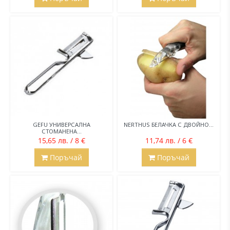
GEFU УНИВЕРСАЛНА
NERTHUS БЕЛАЧКА С ДВОЙНО...
СТОМАНЕНА...
15,65 лв. / 8 €
11,74 лв. / 6 €
Поръчай
Поръчай