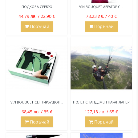
ПОДКОВА СРЕБРО
VIN BOUQUET АЕРАТОР С...
44,79 лв. / 22,90 €
78,23 лв. / 40 €
Поръчай
Поръчай
VIN BOUQUET СЕТ ТИРБУШОН...
ПОЛЕТ С ТАНДЕМЕН ПАРАПЛАНЕР
68,45 лв. / 35 €
127,13 лв. / 65 €
Поръчай
Поръчай