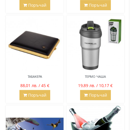
Поръчай
Поръчай
ТАБАКЕРА
ТЕРМО ЧАША
88,01 лв. / 45 €
19,89 лв. / 10,17 €
Поръчай
Поръчай