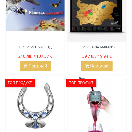
ЕКСТРЕМЕН УИКЕНД
СКРЕЧ КАРТА БЪЛГАРИЯ
210 лв. / 107,37 €
39 лв. / 19,94 €
Поръчай
Поръчай
ТОП ПРОДУКТ
ТОП ПРОДУКТ