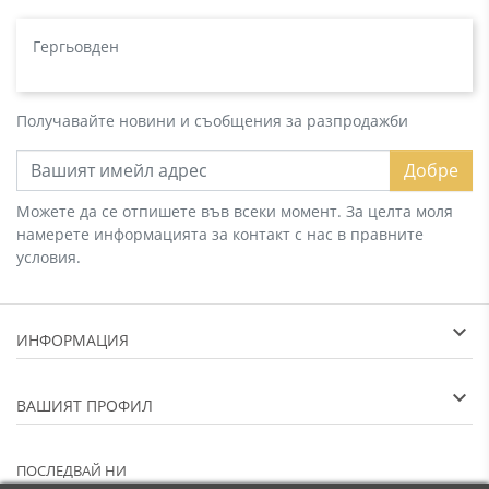
Гергьовден
Получавайте новини и съобщения за разпродажби
Добре
Можете да се отпишете във всеки момент. За целта моля
намерете информацията за контакт с нас в правните
условия.
ИНФОРМАЦИЯ
ВАШИЯТ ПРОФИЛ
ПОСЛЕДВАЙ НИ