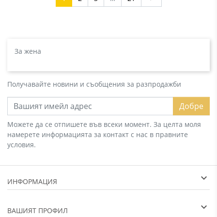
За жена
Получавайте новини и съобщения за разпродажби
Добре
Можете да се отпишете във всеки момент. За целта моля
намерете информацията за контакт с нас в правните
условия.
ИНФОРМАЦИЯ
ВАШИЯТ ПРОФИЛ