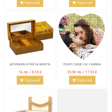
Поръчай
Поръчай
ЦЕЛУВКАТА КУТИЯ ЗА БИЖУТА
ПЪЗЕЛ СЪРЦЕ СЪС СНИМКА
16 лв. / 8,18 €
33,90 лв. / 17,33 €
Поръчай
Поръчай