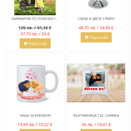
КАРИКАТУРА ПО ПОРЪЧКА 1...
СЪРЦЕ И ЦВЕТЕ СРЕБРО
120 лв. / 61,36 €
48,70 лв. / 24,90 €
97,79 лв. / 50 €
Поръчай
Поръчай
ЧАША ЗА ВЛЮБЕНИ
ВЪЗГЛАВНИЦА СЪС СНИМКА
19,99 лв. / 10,22 €
36 лв. / 18,41 €