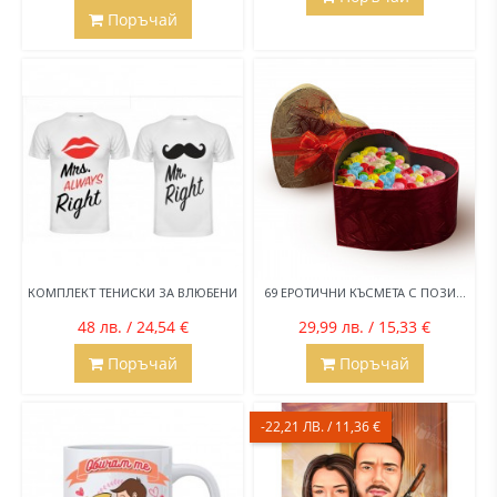
Поръчай
КОМПЛЕКТ ТЕНИСКИ ЗА ВЛЮБЕНИ
69 ЕРОТИЧНИ КЪСМЕТА С ПОЗИ...
48 лв. / 24,54 €
29,99 лв. / 15,33 €
Поръчай
Поръчай
-22,21 ЛВ. / 11,36 €