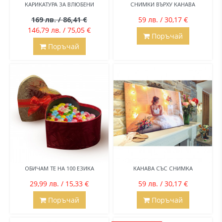
КАРИКАТУРА ЗА ВЛЮБЕНИ
СНИМКИ ВЪРХУ КАНАВА
169 лв. / 86,41 €
59 лв. / 30,17 €
146,79 лв. / 75,05 €
Поръчай
Поръчай
ОБИЧАМ ТЕ НА 100 ЕЗИКА
КАНАВА СЪС СНИМКА
29,99 лв. / 15,33 €
59 лв. / 30,17 €
Поръчай
Поръчай