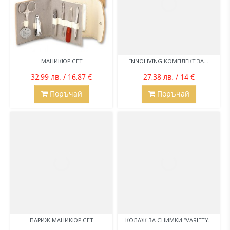
МАНИКЮР СЕТ
INNOLIVING КОМПЛЕКТ ЗА...
32,99 лв. / 16,87 €
27,38 лв. / 14 €
Поръчай
Поръчай
ПАРИЖ МАНИКЮР СЕТ
КОЛАЖ ЗА СНИМКИ “VARIETY...