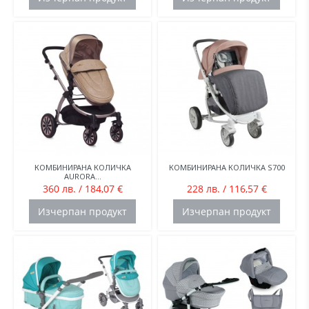
КОМБИНИРАНА КОЛИЧКА
КОМБИНИРАНА КОЛИЧКА S700
AURORA...
360 лв. / 184,07 €
228 лв. / 116,57 €
Изчерпан продукт
Изчерпан продукт