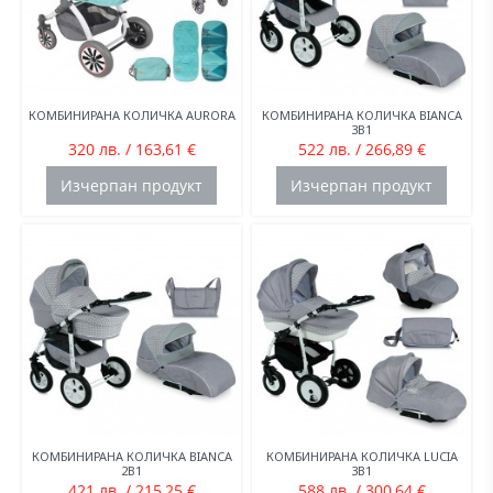
КОМБИНИРАНА КОЛИЧКА AURORA
КОМБИНИРАНА КОЛИЧКА BIANCA
3В1
320 лв. / 163,61 €
522 лв. / 266,89 €
Изчерпан продукт
Изчерпан продукт
КОМБИНИРАНА КОЛИЧКА BIANCA
КОМБИНИРАНА КОЛИЧКА LUCIA
2В1
3В1
421 лв. / 215,25 €
588 лв. / 300,64 €