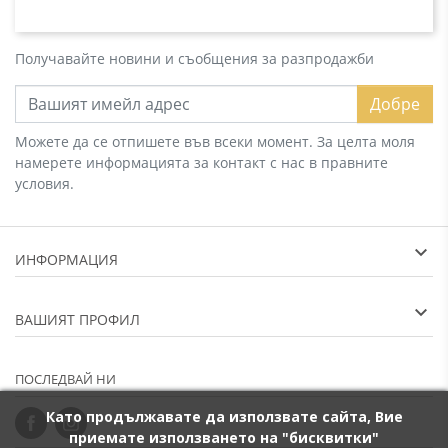
Получавайте новини и съобщения за разпродажби
Добре
Можете да се отпишете във всеки момент. За целта моля
намерете информацията за контакт с нас в правните
условия.
ИНФОРМАЦИЯ
ВАШИЯТ ПРОФИЛ
ПОСЛЕДВАЙ НИ
Като продължавате да използвате сайта, Вие
приемате използването на "бисквитки"