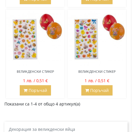
ВЕЛИКДЕНСКИ СТИКЕР
ВЕЛИКДЕНСКИ СТИКЕР
1 лв. / 0,51 €
1 лв. / 0,51 €
Поръчай
Поръчай
Показани са 1-4 от общо 4 артикул(а)
Декорация за великденски яйца