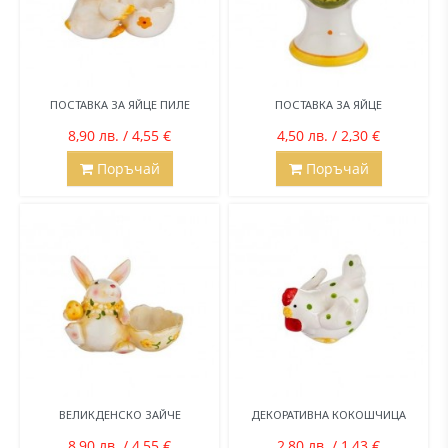
ПОСТАВКА ЗА ЯЙЦЕ ПИЛЕ
ПОСТАВКА ЗА ЯЙЦЕ
8,90 лв. / 4,55 €
4,50 лв. / 2,30 €
Поръчай
Поръчай
ВЕЛИКДЕНСКО ЗАЙЧЕ
ДЕКОРАТИВНА КОКОШЧИЦА
8,90 лв. / 4,55 €
2,80 лв. / 1,43 €