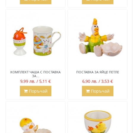
КОМПЛЕКТ ЧАША С ПОСТАВКА
ПОСТАВКА ЗА ЯЙЦЕ ПЕТЛЕ
ЗА...
9,99 лв. / 5,11 €
6,90 лв. / 3,53 €
Поръчай
Поръчай