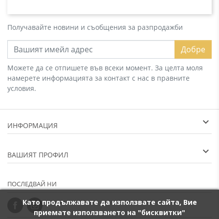
Получавайте новини и съобщения за разпродажби
Добре
Можете да се отпишете във всеки момент. За целта моля
намерете информацията за контакт с нас в правните
условия.
ИНФОРМАЦИЯ
ВАШИЯТ ПРОФИЛ
ПОСЛЕДВАЙ НИ
Като продължавате да използвате сайта, Вие
приемате използването на "бисквитки"