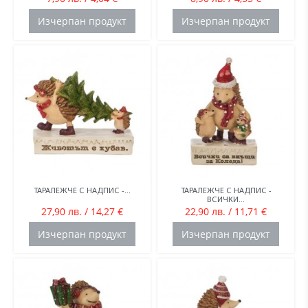
Изчерпан продукт
Изчерпан продукт
ТАРАЛЕЖЧЕ С НАДПИС -...
ТАРАЛЕЖЧЕ С НАДПИС -
ВСИЧКИ...
27,90 лв. / 14,27 €
22,90 лв. / 11,71 €
Изчерпан продукт
Изчерпан продукт