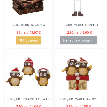
БУХАЛ КУТИЯ ЗА БИЖУТА
КОЛЕДНО БУХАЛЧЕ С КРАЧЕТА
86 лв. / 43,97 €
12,90 лв. / 6,60 €
Поръчай
Изчерпан продукт
КОЛЕДНИ 3 БУХАЛЧЕТА С ШАПКИ
КОЛЕДНИ БУХАЛЧЕТА - LOVE
7,90 лв. / 4,04 €
8,90 лв. / 4,55 €