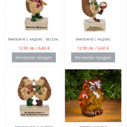
ТАРАЛЕЖЧЕ С НАДПИС - ВЕСЕЛА...
ТАРАЛЕЖЧЕ С НАДПИС
12,90 лв. / 6,60 €
12,90 лв. / 6,60 €
Изчерпан продукт
Изчерпан продукт