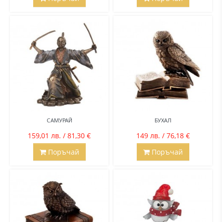
САМУРАЙ
БУХАЛ
159,01 лв. / 81,30 €
149 лв. / 76,18 €
Поръчай
Поръчай