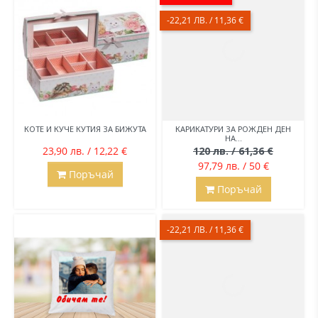
-22,21 ЛВ. / 11,36 €
КОТЕ И КУЧЕ КУТИЯ ЗА БИЖУТА
КАРИКАТУРИ ЗА РОЖДЕН ДЕН
НА...
23,90 лв. / 12,22 €
120 лв. / 61,36 €
97,79 лв. / 50 €
Поръчай
Поръчай
-22,21 ЛВ. / 11,36 €