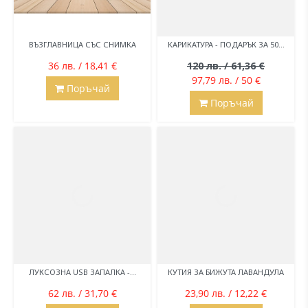
ВЪЗГЛАВНИЦА СЪС СНИМКА
KАРИКАТУРА - ПОДАРЪК ЗА 50...
36 лв. / 18,41 €
120 лв. / 61,36 €
97,79 лв. / 50 €
Поръчай
Поръчай
ЛУКСОЗНА USB ЗАПАЛКА -...
КУТИЯ ЗА БИЖУТА ЛАВАНДУЛА
62 лв. / 31,70 €
23,90 лв. / 12,22 €