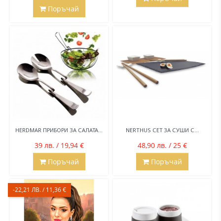
Поръчай
HERDMAR ПРИБОРИ ЗА САЛАТА...
NERTHUS СЕТ ЗА СУШИ С...
39 лв. / 19,94 €
48,90 лв. / 25 €
Поръчай
Поръчай
-22,21 ЛВ. / 11,36 €