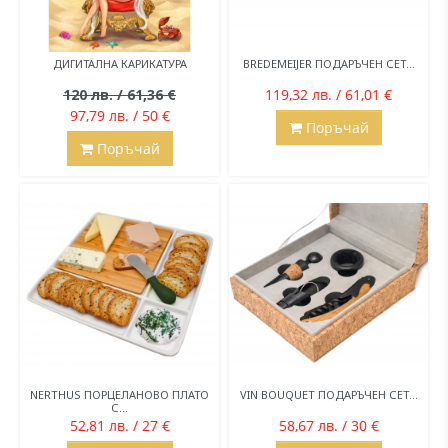
ДИГИТАЛНА КАРИКАТУРА
BREDEMEIJER ПОДАРЪЧЕН СЕТ...
120 лв. / 61,36 €
119,32 лв. / 61,01 €
97,79 лв. / 50 €
Поръчай
Поръчай
NERTHUS ПОРЦЕЛАНОВО ПЛАТО
VIN BOUQUET ПОДАРЪЧЕН СЕТ...
С...
52,81 лв. / 27 €
58,67 лв. / 30 €