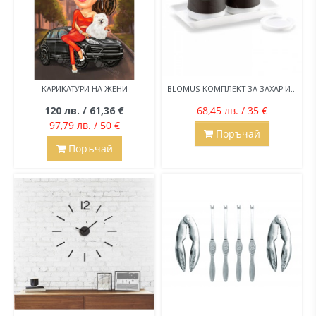
КАРИКАТУРИ НА ЖЕНИ
BLOMUS КОМПЛЕКТ ЗА ЗАХАР И...
120 лв. / 61,36 €
68,45 лв. / 35 €
97,79 лв. / 50 €
Поръчай
Поръчай