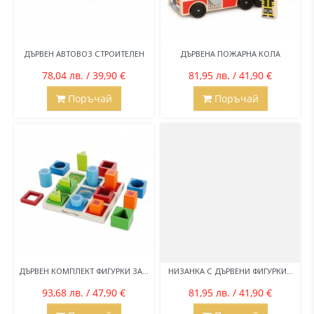
ДЪРВЕН АВТОВОЗ СТРОИТЕЛЕН
ДЪРВЕНА ПОЖАРНА КОЛА
78,04 лв. / 39,90 €
81,95 лв. / 41,90 €
Поръчай
Поръчай
ДЪРВЕН КОМПЛЕКТ ФИГУРКИ ЗА...
НИЗАНКА С ДЪРВЕНИ ФИГУРКИ...
93,68 лв. / 47,90 €
81,95 лв. / 41,90 €