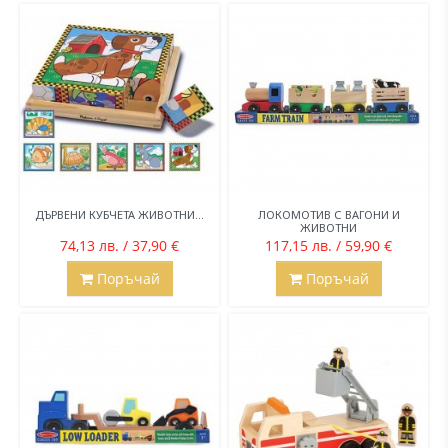
ДЪРВЕНИ КУБЧЕТА ЖИВОТНИ...
ЛОКОМОТИВ С ВАГОНИ И
ЖИВОТНИ
74,13 лв. / 37,90 €
117,15 лв. / 59,90 €
Поръчай
Поръчай