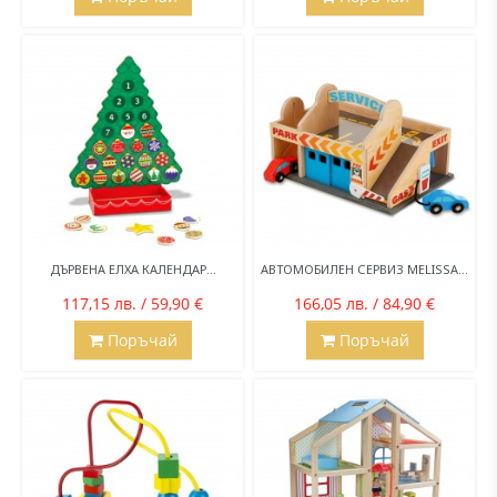
ДЪРВЕНА ЕЛХА КАЛЕНДАР...
АВТОМОБИЛЕН СЕРВИЗ MELISSA...
117,15 лв. / 59,90 €
166,05 лв. / 84,90 €
Поръчай
Поръчай