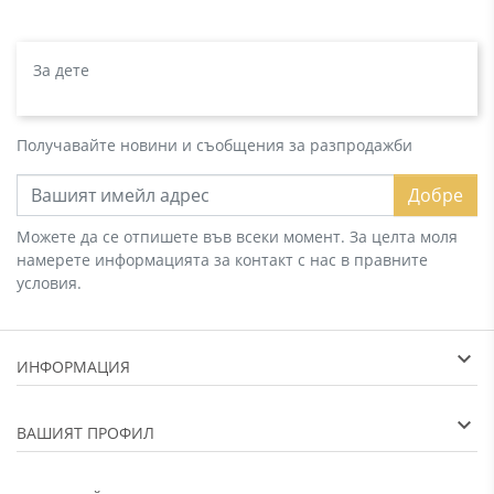
За дете
Получавайте новини и съобщения за разпродажби
Добре
Можете да се отпишете във всеки момент. За целта моля
намерете информацията за контакт с нас в правните
условия.
ИНФОРМАЦИЯ
ВАШИЯТ ПРОФИЛ