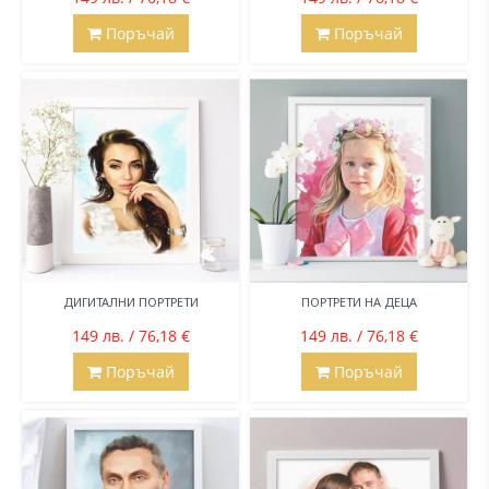
Поръчай
Поръчай
ДИГИТАЛНИ ПОРТРЕТИ
ПОРТРЕТИ НА ДЕЦА
149 лв. / 76,18 €
149 лв. / 76,18 €
Поръчай
Поръчай