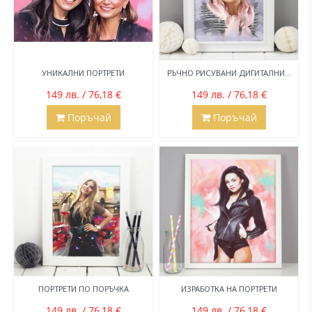
УНИКАЛНИ ПОРТРЕТИ
РЪЧНО РИСУВАНИ ДИГИТАЛНИ...
149 лв. / 76,18 €
149 лв. / 76,18 €
Поръчай
Поръчай
ПОРТРЕТИ ПО ПОРЪЧКА
ИЗРАБОТКА НА ПОРТРЕТИ
149 лв. / 76,18 €
149 лв. / 76,18 €