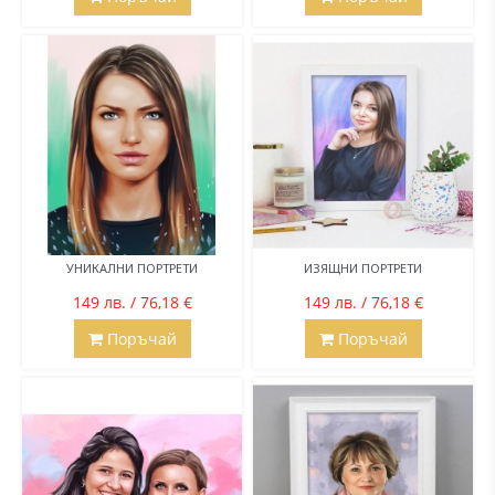
УНИКАЛНИ ПОРТРЕТИ
ИЗЯЩНИ ПОРТРЕТИ
149 лв. / 76,18 €
149 лв. / 76,18 €
Поръчай
Поръчай