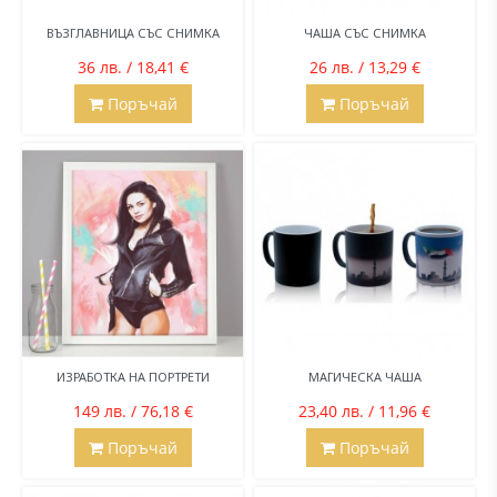
ВЪЗГЛАВНИЦА СЪС СНИМКА
ЧАША СЪС СНИМКА
36 лв. / 18,41 €
26 лв. / 13,29 €
Поръчай
Поръчай
ИЗРАБОТКА НА ПОРТРЕТИ
МАГИЧЕСКА ЧАША
149 лв. / 76,18 €
23,40 лв. / 11,96 €
Поръчай
Поръчай