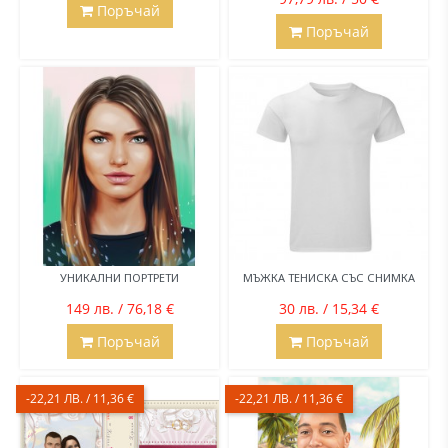
Поръчай
Поръчай
УНИКАЛНИ ПОРТРЕТИ
МЪЖКА ТЕНИСКА СЪС СНИМКА
149 лв. / 76,18 €
30 лв. / 15,34 €
Поръчай
Поръчай
-22,21 ЛВ. / 11,36 €
-22,21 ЛВ. / 11,36 €