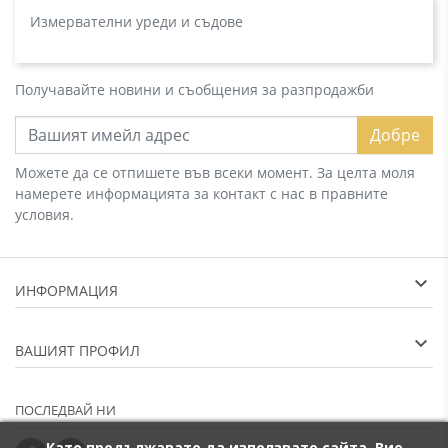
Измервателни уреди и съдове
Получавайте новини и съобщения за разпродажби
Добре
Можете да се отпишете във всеки момент. За целта моля
намерете информацията за контакт с нас в правните
условия.
ИНФОРМАЦИЯ
ВАШИЯТ ПРОФИЛ
ПОСЛЕДВАЙ НИ
Като продължавате да използвате сайта, Вие