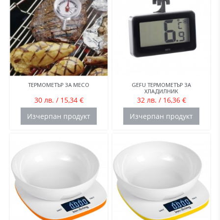
ТЕРМОМЕТЪР ЗА МЕСО
GEFU ТЕРМОМЕТЪР ЗА
ХЛАДИЛНИК
30 лв. / 15,34 €
32 лв. / 16,36 €
Изчерпан продукт
Изчерпан продукт