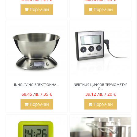
Поръчай
Поръчай
INNOLIVING ЕЛЕКТРОННА...
NERTHUS ЦИФРОВ ТЕРМОМЕТЪР
С...
68,45 лв. / 35 €
39,12 лв. / 20 €
Поръчай
Поръчай