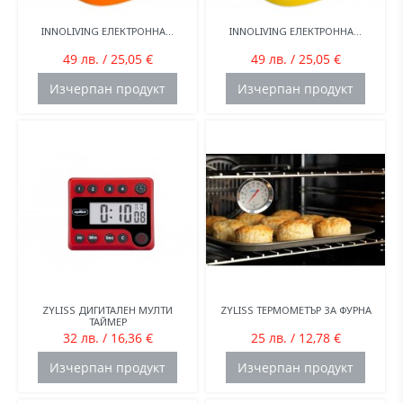
INNOLIVING ЕЛЕКТРОННА...
INNOLIVING ЕЛЕКТРОННА...
49 лв. / 25,05 €
49 лв. / 25,05 €
Изчерпан продукт
Изчерпан продукт
ZYLISS ДИГИТАЛЕН МУЛТИ
ZYLISS ТЕРМОМЕТЪР ЗА ФУРНА
ТАЙМЕР
32 лв. / 16,36 €
25 лв. / 12,78 €
Изчерпан продукт
Изчерпан продукт