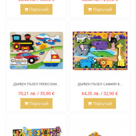
Поръчай
Поръчай
ДЪРВЕН ПЪЗЕЛ ПРЕВОЗНИ...
ДЪРВЕН ПЪЗЕЛ САФАРИ 8...
70,21 лв. / 35,90 €
64,35 лв. / 32,90 €
Поръчай
Поръчай