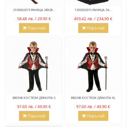
2100002073 РАНИЦА 28Х28...
1205002015 РАНИЦА ЗА...
58,48 лв. / 29,90 €
459,42 лв. / 234,90 €
Поръчай
Поръчай
880346 КОСТЮМ ДРАКУЛА S
880346 КОСТЮМ ДРАКУЛА XL
97,60 лв. / 49,90 €
97,60 лв. / 49,90 €
Поръчай
Поръчай