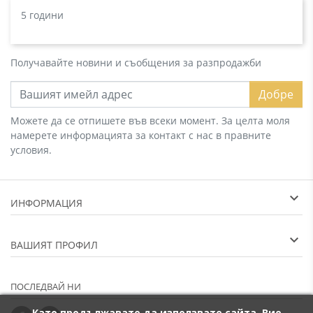
5 години
Получавайте новини и съобщения за разпродажби
Добре
Можете да се отпишете във всеки момент. За целта моля
намерете информацията за контакт с нас в правните
условия.
ИНФОРМАЦИЯ
ВАШИЯТ ПРОФИЛ
ПОСЛЕДВАЙ НИ
Като продължавате да използвате сайта, Вие