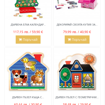
ДЪРВЕНА ЕЛХА КАЛЕНДАР...
ДЕКОРИРАЙ СВОЯТА КУТИЯ ЗА...
117,15 лв. / 59,90 €
79,99 лв. / 40,90 €
Поръчай
Поръчай
ДЪРВЕН ПЪЗЕЛ КЪЩА С...
ДЪРВЕН ПЪЗЕЛ С ГЕОМЕТРИЧНИ...
60,44 лв. / 30,90 €
58,48 лв. / 29,90 €