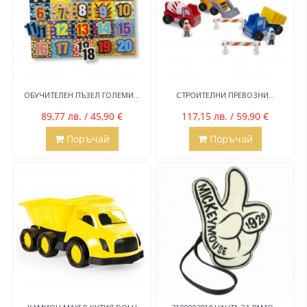
ОБУЧИТЕЛЕН ПЪЗЕЛ ГОЛЕМИ...
СТРОИТЕЛНИ ПРЕВОЗНИ...
89,77 лв. / 45,90 €
117,15 лв. / 59,90 €
Поръчай
Поръчай