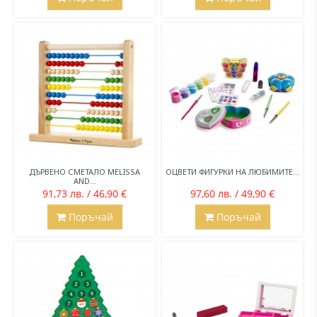
ДЪРВЕНО СМЕТАЛО MELISSA
ОЦВЕТИ ФИГУРКИ НА ЛЮБИМИТЕ...
AND...
91,73 лв. / 46,90 €
97,60 лв. / 49,90 €
Поръчай
Поръчай