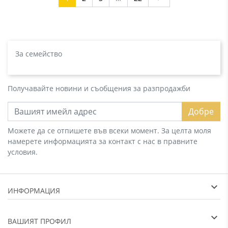
За семейство
Получавайте новини и съобщения за разпродажби
Добре
Можете да се отпишете във всеки момент. За целта моля
намерете информацията за контакт с нас в правните
условия.
ИНФОРМАЦИЯ
ВАШИЯТ ПРОФИЛ