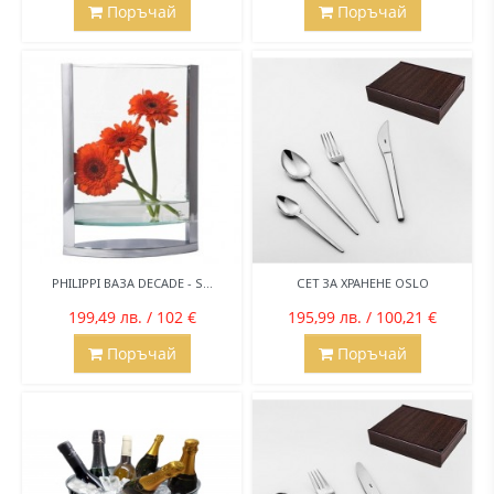
Поръчай
Поръчай
PHILIPPI BАЗА DECADE - S...
СЕТ ЗА ХРАНЕНЕ OSLO
199,49 лв. / 102 €
195,99 лв. / 100,21 €
Поръчай
Поръчай