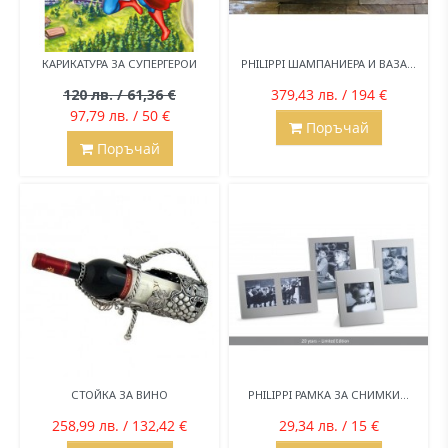
КАРИКАТУРА ЗА СУПЕРГЕРОИ
PHILIPPI ШАМПАНИЕРА И ВАЗА...
120 лв. / 61,36 €
379,43 лв. / 194 €
97,79 лв. / 50 €
Поръчай
Поръчай
СТОЙКА ЗА ВИНО
PHILIPPI РАМКА ЗА СНИМКИ...
258,99 лв. / 132,42 €
29,34 лв. / 15 €