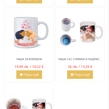
ЧАША ЗА ВЛЮБЕНИ
ЧАША СЪС СНИМКА И НАДПИС...
19,99 лв. / 10,22 €
26 лв. / 13,29 €
Поръчай
Поръчай