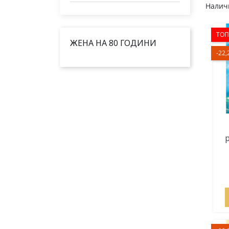
Наличн
ТОП
ЖЕНА НА 80 ГОДИНИ
-22,