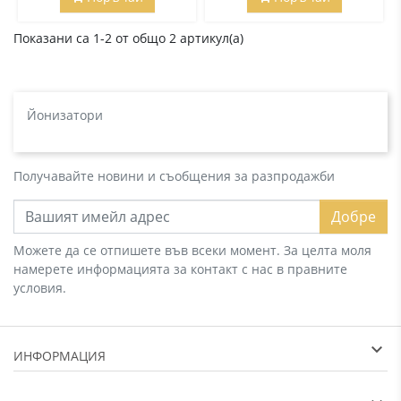
Показани са 1-2 от общо 2 артикул(а)
Йонизатори
Получавайте новини и съобщения за разпродажби
Добре
Можете да се отпишете във всеки момент. За целта моля
намерете информацията за контакт с нас в правните
условия.
ИНФОРМАЦИЯ