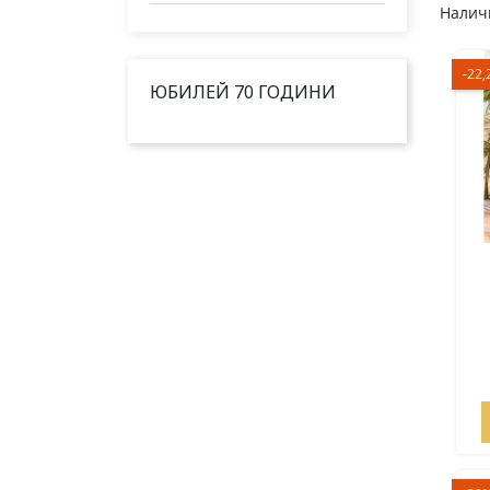
Наличн
-22,
ЮБИЛЕЙ 70 ГОДИНИ