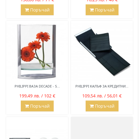
Поръчай
Поръчай
PHILIPPI BАЗА DECADE - S...
PHILIPPI КАЛЪФ ЗА КРЕДИТНИ...
199,49 лв. / 102 €
109,54 лв. / 56,01 €
Поръчай
Поръчай