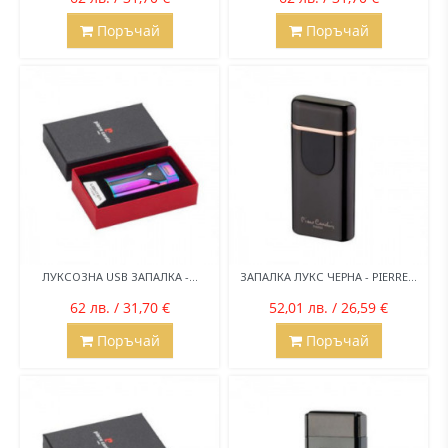
Поръчай
Поръчай
ЛУКСОЗНА USB ЗАПАЛКА -...
ЗАПАЛКА ЛУКС ЧЕРНА - PIERRE...
62 лв. / 31,70 €
52,01 лв. / 26,59 €
Поръчай
Поръчай