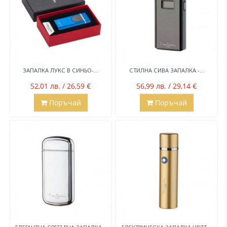
ЗАПАЛКА ЛУКС В СИНЬО-...
СТИЛНА СИВА ЗАПАЛКА -...
52,01 лв. / 26,59 €
56,99 лв. / 29,14 €
Поръчай
Поръчай