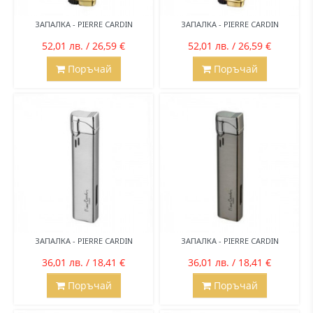
ЗАПАЛКА - PIERRE CARDIN
ЗАПАЛКА - PIERRE CARDIN
52,01 лв. / 26,59 €
52,01 лв. / 26,59 €
Поръчай
Поръчай
ЗАПАЛКА - PIERRE CARDIN
ЗАПАЛКА - PIERRE CARDIN
36,01 лв. / 18,41 €
36,01 лв. / 18,41 €
Поръчай
Поръчай