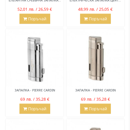
ЕЛЕГАНТНА СРЕБЪРНА ЗАПАЛКА...
ЕЛЕКТРИЧЕСКА ЗАПАЛКА ЦВЯТ...
52,01 лв. / 26,59 €
48,99 лв. / 25,05 €
Поръчай
Поръчай
ЗАПАЛКА - PIERRE CARDIN
ЗАПАЛКА - PIERRE CARDIN
69 лв. / 35,28 €
69 лв. / 35,28 €
Поръчай
Поръчай