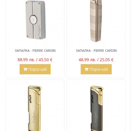
ЗАПАЛКА - PIERRE CARDIN
ЗАПАЛКА - PIERRE CARDIN
88,99 лв. / 45,50 €
48,99 лв. / 25,05 €
Поръчай
Поръчай