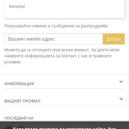
Запалки
Получавайте новини и съобщения за разпродажби
Добре
Можете да се отпишете във всеки момент. За целта моля
намерете информацията за контакт с нас в правните
условия.
ИНФОРМАЦИЯ
ВАШИЯТ ПРОФИЛ
ПОСЛЕДВАЙ НИ
Като продължавате да използвате сайта, Вие