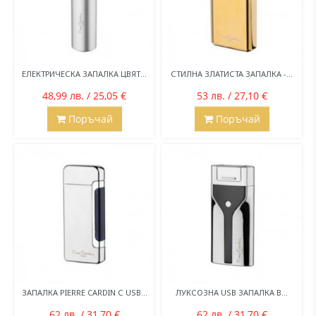
ЕЛЕКТРИЧЕСКА ЗАПАЛКА ЦВЯТ...
СТИЛНА ЗЛАТИСТА ЗАПАЛКА -...
48,99 лв. / 25,05 €
53 лв. / 27,10 €
Поръчай
Поръчай
ЗАПАЛКА PIERRE CARDIN С USB...
ЛУКСОЗНА USB ЗАПАЛКА В...
62 лв. / 31,70 €
62 лв. / 31,70 €