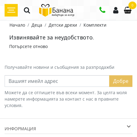
0
Начало
Деца
Детски дрехи
Комплекти
Извинявайте за неудобството.
Потърсете отново
Получавайте новини и съобщения за разпродажби
Добре
Можете да се отпишете във всеки момент. За целта моля
намерете информацията за контакт с нас в правните
условия.
ИНФОРМАЦИЯ