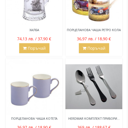
ХАЛБА
ПОРЦЕЛАНОВА ЧАША РЕТРО КОЛА
74,13 лв. / 37,90 €
36,97 лв. / 18,90 €
Поръчай
Поръчай
ПОРЦЕЛАНОВА ЧАША КОТЕТА
HERDMAR КОМПЛЕКТ ПРИБОРИ...
36,97 лв. / 18,90 €
369 лв. / 188,67 €