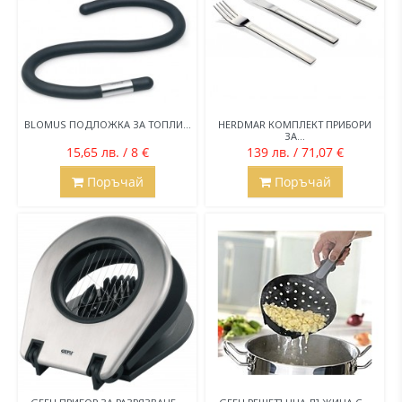
BLOMUS ПОДЛОЖКА ЗА ТОПЛИ...
HERDMAR КОМПЛЕКТ ПРИБОРИ
ЗА...
15,65 лв. / 8 €
139 лв. / 71,07 €
Поръчай
Поръчай