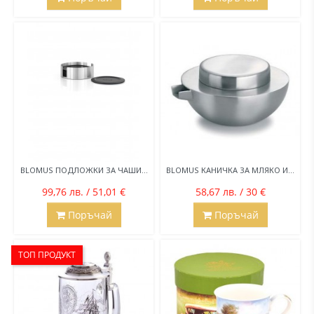
BLOMUS ПОДЛОЖКИ ЗА ЧАШИ...
BLOMUS КАНИЧКА ЗА МЛЯКО И...
99,76 лв. / 51,01 €
58,67 лв. / 30 €
Поръчай
Поръчай
ТОП ПРОДУКТ