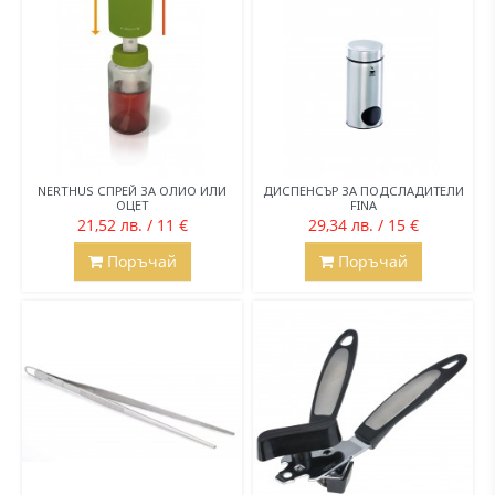
NERTHUS СПРЕЙ ЗА ОЛИО ИЛИ
ДИСПЕНСЪР ЗА ПОДСЛАДИТЕЛИ
ОЦЕТ
FINA
21,52 лв. / 11 €
29,34 лв. / 15 €
Поръчай
Поръчай