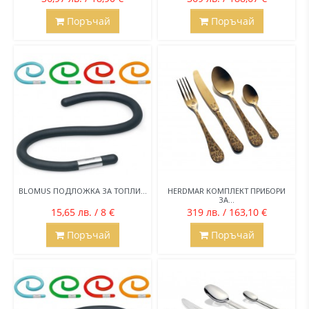
Поръчай
Поръчай
BLOMUS ПОДЛОЖКА ЗА ТОПЛИ...
HERDMAR КОМПЛЕКТ ПРИБОРИ
ЗА...
15,65 лв. / 8 €
319 лв. / 163,10 €
Поръчай
Поръчай