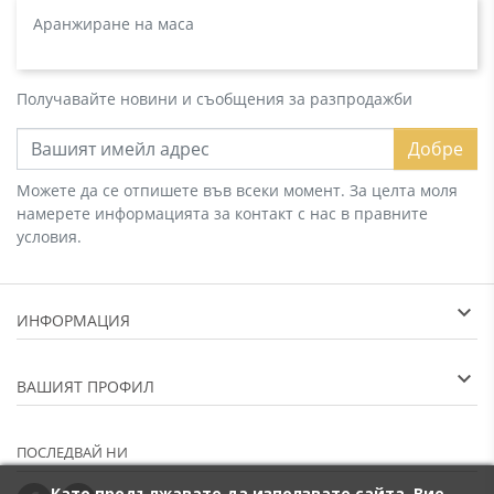
Аранжиране на маса
Получавайте новини и съобщения за разпродажби
Добре
Можете да се отпишете във всеки момент. За целта моля
намерете информацията за контакт с нас в правните
условия.
ИНФОРМАЦИЯ
ВАШИЯТ ПРОФИЛ
ПОСЛЕДВАЙ НИ
Като продължавате да използвате сайта, Вие