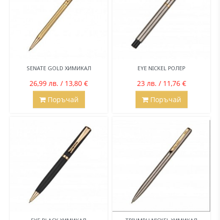
SENATE GOLD ХИМИКАЛ
EYE NICKEL РОЛЕР
26,99 лв. / 13,80 €
23 лв. / 11,76 €
Поръчай
Поръчай