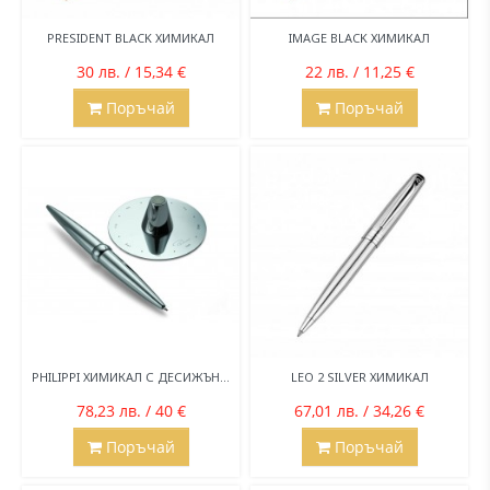
PRESIDENT BLACK ХИМИКАЛ
IMAGE BLACK ХИМИКАЛ
30 лв. / 15,34 €
22 лв. / 11,25 €
Поръчай
Поръчай
PHILIPPI ХИМИКАЛ С ДЕСИЖЪН...
LEO 2 SILVER ХИМИКАЛ
78,23 лв. / 40 €
67,01 лв. / 34,26 €
Поръчай
Поръчай