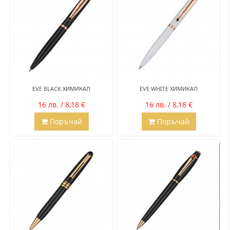
EVE BLACK ХИМИКАЛ
EVE WHITE ХИМИКАЛ
16 лв. / 8,18 €
16 лв. / 8,18 €
Поръчай
Поръчай