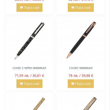
Поръчай
Поръчай
CUVEE 2 ЧЕРЕН ХИМИКАЛ
COUNT ХИМИКАЛ
71,99 лв. / 36,81 €
78 лв. / 39,88 €
Поръчай
Поръчай