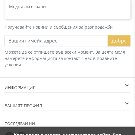
Модни аксесоари
Получавайте новини и съобщения за разпродажби
Добре
Можете да се отпишете във всеки момент. За целта моля
намерете информацията за контакт с нас в правните
условия.
ИНФОРМАЦИЯ
ВАШИЯТ ПРОФИЛ
ПОСЛЕДВАЙ НИ
Като продължавате да използвате сайта, Вие