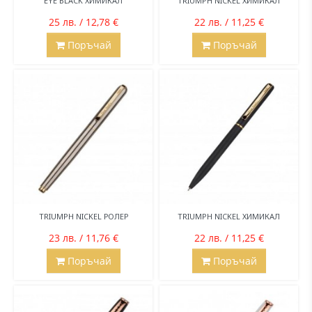
EYE BLACK ХИМИКАЛ
TRIUMPH NICKEL ХИМИКАЛ
25 лв. / 12,78 €
22 лв. / 11,25 €
Поръчай
Поръчай
TRIUMPH NICKEL РОЛЕР
TRIUMPH NICKEL ХИМИКАЛ
23 лв. / 11,76 €
22 лв. / 11,25 €
Поръчай
Поръчай