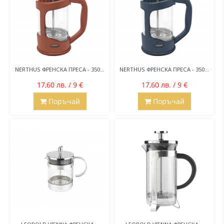
NERTHUS ФРЕНСКА ПРЕСА - 350...
NERTHUS ФРЕНСКА ПРЕСА - 350...
17,60 лв. / 9 €
17,60 лв. / 9 €
Поръчай
Поръчай