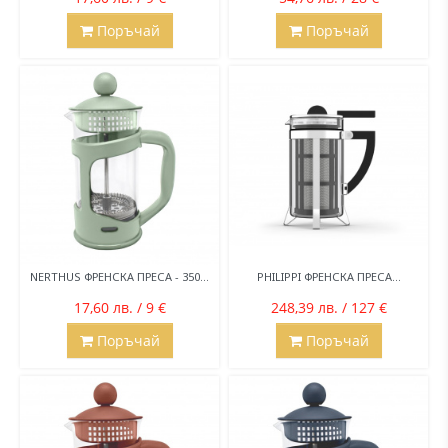
Поръчай
Поръчай
NERTHUS ФРЕНСКА ПРЕСА - 350...
PHILIPPI ФРЕНСКА ПРЕСА...
17,60 лв. / 9 €
248,39 лв. / 127 €
Поръчай
Поръчай