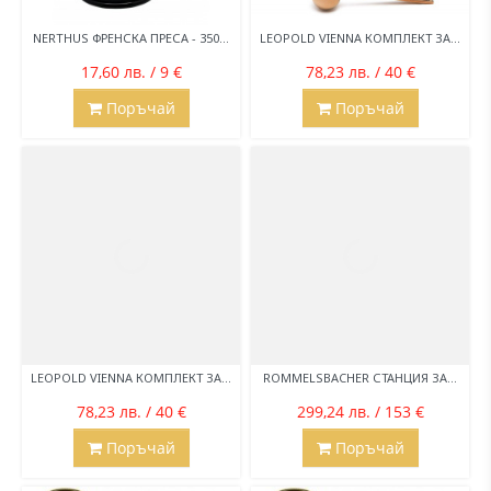
NERTHUS ФРЕНСКА ПРЕСА - 350...
LEOPOLD VIENNA КОМПЛЕКТ ЗА...
17,60 лв. / 9 €
78,23 лв. / 40 €
Поръчай
Поръчай
LEOPOLD VIENNA КОМПЛЕКТ ЗА...
ROMMELSBACHER СТАНЦИЯ ЗА...
78,23 лв. / 40 €
299,24 лв. / 153 €
Поръчай
Поръчай