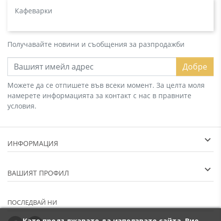
Кафеварки
Получавайте новини и съобщения за разпродажби
Добре
Можете да се отпишете във всеки момент. За целта моля
намерете информацията за контакт с нас в правните
условия.
ИНФОРМАЦИЯ
ВАШИЯТ ПРОФИЛ
ПОСЛЕДВАЙ НИ
Като продължавате да използвате сайта, Вие