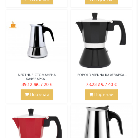
NERTHUS СТОМАНЕНА
LEOPOLD VIENNA КАФЕВАРКА...
КАФЕВАРКА...
39,12 лв. / 20 €
78,23 лв. / 40 €
Поръчай
Поръчай