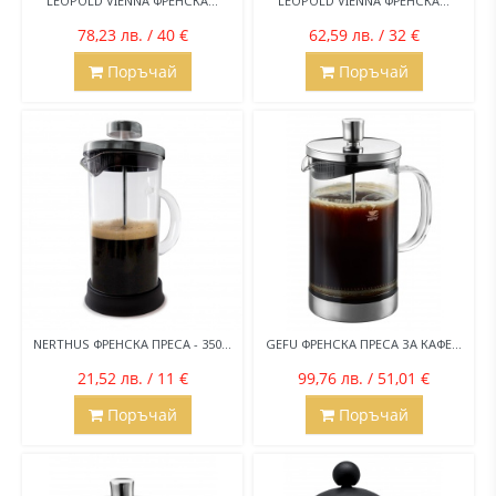
LEOPOLD VIENNA ФРЕНСКА...
LEOPOLD VIENNA ФРЕНСКА...
78,23 лв. / 40 €
62,59 лв. / 32 €
Поръчай
Поръчай
NERTHUS ФРЕНСКА ПРЕСА - 350...
GEFU ФРЕНСКА ПРЕСА ЗА КАФЕ...
21,52 лв. / 11 €
99,76 лв. / 51,01 €
Поръчай
Поръчай