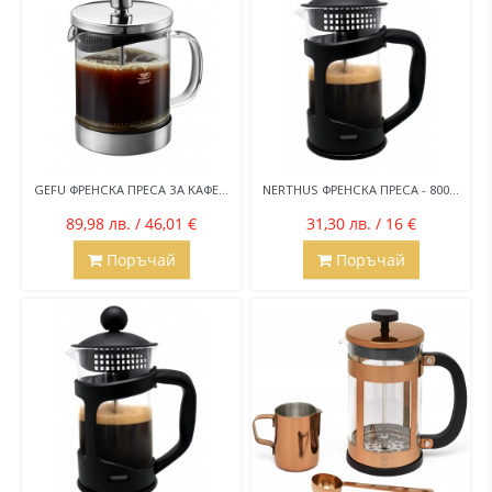
GEFU ФРЕНСКА ПРЕСА ЗА КАФЕ...
NERTHUS ФРЕНСКА ПРЕСА - 800...
89,98 лв. / 46,01 €
31,30 лв. / 16 €
Поръчай
Поръчай