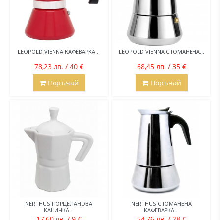
LEOPOLD VIENNA КАФЕВАРКА...
LEOPOLD VIENNA СТОМАНЕНА...
78,23 лв. / 40 €
68,45 лв. / 35 €
Поръчай
Поръчай
NERTHUS ПОРЦЕЛАНОВА
NERTHUS СТОМАНЕНА
КАНИЧКА...
КАФЕВАРКА...
17,60 лв. / 9 €
54,76 лв. / 28 €