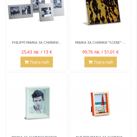
PHILIPPI РАМКА ЗА СНИМКИ...
РАМКА ЗА СНИМКИ “SCENE“ -...
25,43 лв. / 13 €
99,76 лв. / 51,01 €
Поръчай
Поръчай