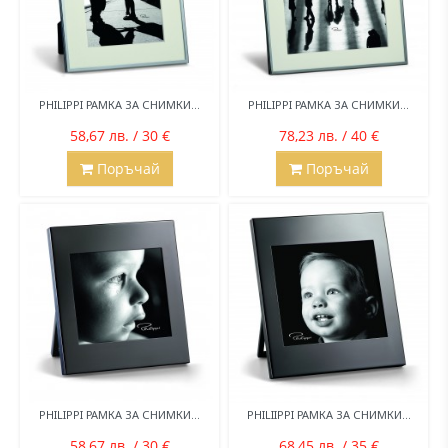
PHILIPPI РАМКА ЗА СНИМКИ...
PHILIPPI РАМКА ЗА СНИМКИ...
58,67 лв. / 30 €
78,23 лв. / 40 €
Поръчай
Поръчай
PHILIPPI РАМКА ЗА СНИМКИ...
PHILIIPPI РАМКА ЗА СНИМКИ...
58,67 лв. / 30 €
68,45 лв. / 35 €