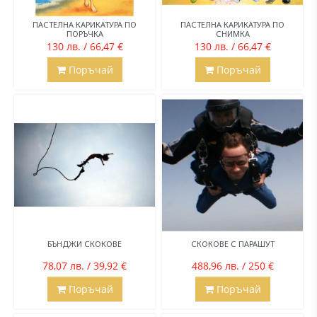
ПАСТЕЛНА КАРИКАТУРА ПО
ПАСТЕЛНА КАРИКАТУРА ПО
ПОРЪЧКА
СНИМКА
130 лв. / 66,47 €
130 лв. / 66,47 €
Поръчай
Поръчай
БЪНДЖИ СКОКОВЕ
СКОКОВЕ С ПАРАШУТ
78,07 лв. / 39,92 €
488,96 лв. / 250 €
Поръчай
Поръчай