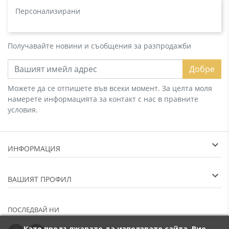
Персонализирани
Получавайте новини и съобщения за разпродажби
Добре
Можете да се отпишете във всеки момент. За целта моля
намерете информацията за контакт с нас в правните
условия.
ИНФОРМАЦИЯ
ВАШИЯТ ПРОФИЛ
ПОСЛЕДВАЙ НИ
Като продължавате да използвате сайта, Вие