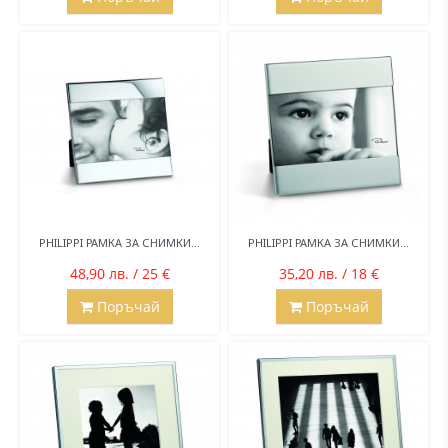
PHILIPPI РАМКА ЗА СНИМКИ...
PHILIPPI РАМКА ЗА СНИМКИ...
48,90 лв. / 25 €
35,20 лв. / 18 €
Поръчай
Поръчай