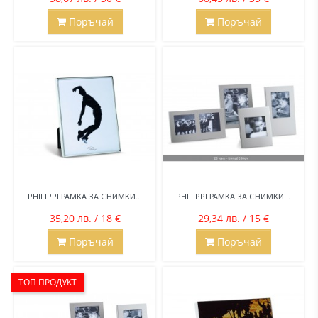
Поръчай
Поръчай
PHILIPPI РАМКА ЗА СНИМКИ...
PHILIPPI РАМКА ЗА СНИМКИ...
35,20 лв. / 18 €
29,34 лв. / 15 €
Поръчай
Поръчай
ТОП ПРОДУКТ