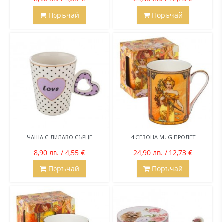
Поръчай
Поръчай
ЧАША С ЛИЛАВО СЪРЦЕ
4 СЕЗОНА MUG ПРОЛЕТ
8,90 лв. / 4,55 €
24,90 лв. / 12,73 €
Поръчай
Поръчай