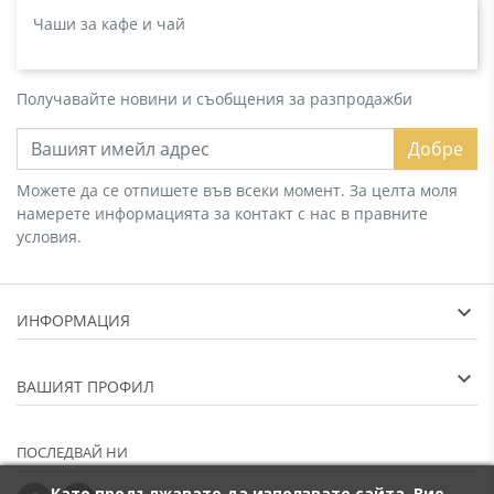
Чаши за кафе и чай
Получавайте новини и съобщения за разпродажби
Добре
Можете да се отпишете във всеки момент. За целта моля
намерете информацията за контакт с нас в правните
условия.
ИНФОРМАЦИЯ
ВАШИЯТ ПРОФИЛ
ПОСЛЕДВАЙ НИ
Като продължавате да използвате сайта, Вие