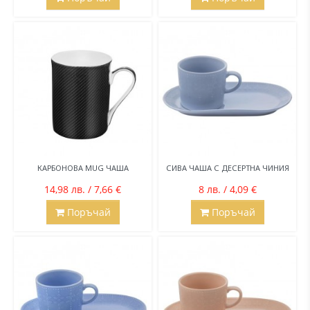
КАРБОНОВА MUG ЧАША
СИВА ЧАША С ДЕСЕРТНА ЧИНИЯ
14,98 лв. / 7,66 €
8 лв. / 4,09 €
Поръчай
Поръчай