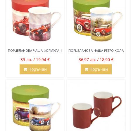
ПОРЦЕЛАНОВА ЧАША ФОРМУЛА 1
ПОРЦЕЛАНОВА ЧАША РЕТРО КОЛА
39 лв. / 19,94 €
36,97 лв. / 18,90 €
Поръчай
Поръчай