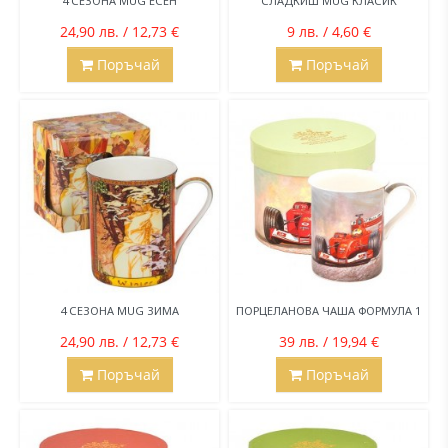
4 СЕЗОНА MUG ЕСЕН
СЛАДКИШ MUG КЛАСИК
24,90 лв. / 12,73 €
9 лв. / 4,60 €
Поръчай
Поръчай
4 СЕЗОНА MUG ЗИМА
ПОРЦЕЛАНОВА ЧАША ФОРМУЛА 1
24,90 лв. / 12,73 €
39 лв. / 19,94 €
Поръчай
Поръчай