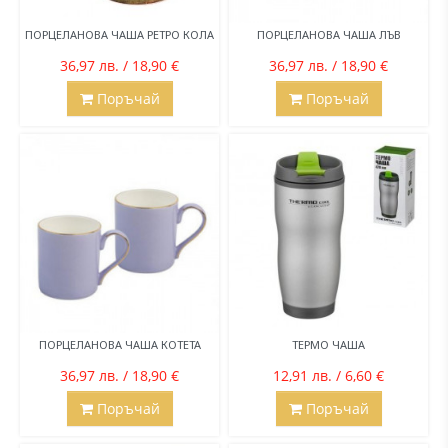
ПОРЦЕЛАНОВА ЧАША РЕТРО КОЛА
ПОРЦЕЛАНОВА ЧАША ЛЪВ
36,97 лв. / 18,90 €
36,97 лв. / 18,90 €
Поръчай
Поръчай
ПОРЦЕЛАНОВА ЧАША КОТЕТА
ТЕРМО ЧАША
36,97 лв. / 18,90 €
12,91 лв. / 6,60 €
Поръчай
Поръчай