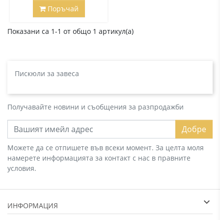
Поръчай
Показани са 1-1 от общо 1 артикул(а)
Пискюли за завеса
Получавайте новини и съобщения за разпродажби
Добре
Можете да се отпишете във всеки момент. За целта моля
намерете информацията за контакт с нас в правните
условия.
ИНФОРМАЦИЯ