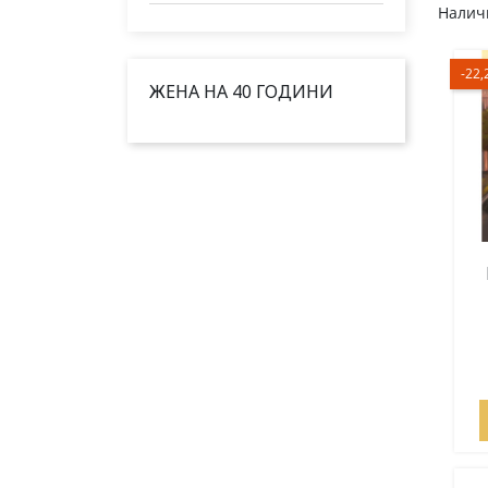
Наличн
-22,
ЖЕНА НА 40 ГОДИНИ