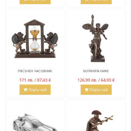
ПЯСЪЧЕН ЧАСОВНИК
БОГИНЯТА НИКЕ
171 лв. / 87,43 €
126,99 лв. / 64,93 €
Поръчай
Поръчай