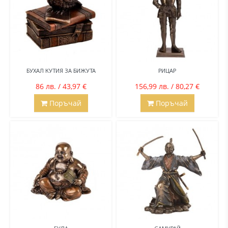
БУХАЛ КУТИЯ ЗА БИЖУТА
РИЦАР
86 лв. / 43,97 €
156,99 лв. / 80,27 €
Поръчай
Поръчай