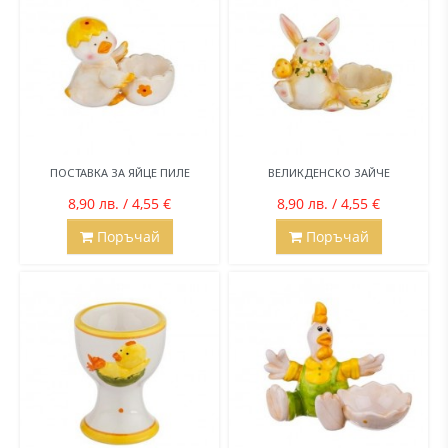
ПОСТАВКА ЗА ЯЙЦЕ ПИЛЕ
ВЕЛИКДЕНСКО ЗАЙЧЕ
8,90 лв. / 4,55 €
8,90 лв. / 4,55 €
Поръчай
Поръчай