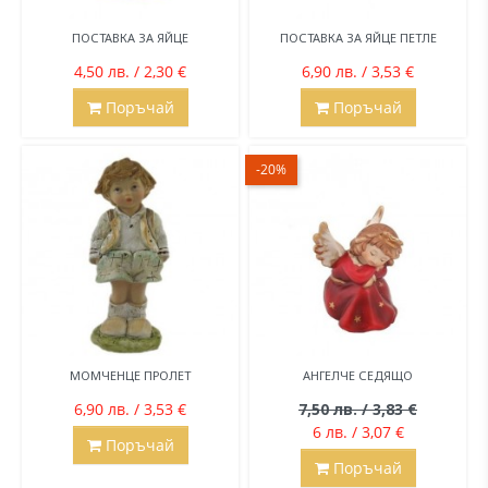
ПОСТАВКА ЗА ЯЙЦЕ
ПОСТАВКА ЗА ЯЙЦЕ ПЕТЛЕ
4,50 лв. / 2,30 €
6,90 лв. / 3,53 €
Поръчай
Поръчай
-20%
МОМЧЕНЦЕ ПРОЛЕТ
АНГЕЛЧЕ СЕДЯЩО
6,90 лв. / 3,53 €
7,50 лв. / 3,83 €
6 лв. / 3,07 €
Поръчай
Поръчай