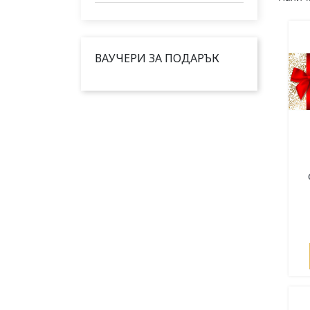
ВАУЧЕРИ ЗА ПОДАРЪК