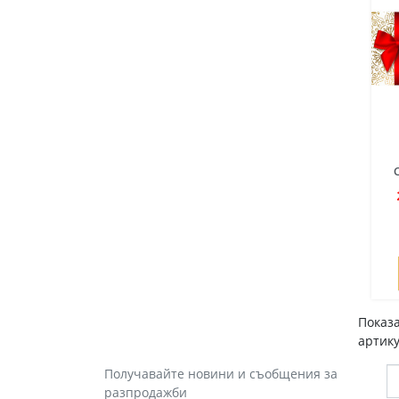
Показа
артику
Получавайте новини и съобщения за
разпродажби