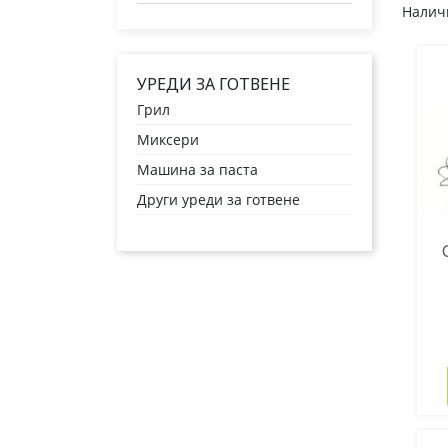
Наличн
УРЕДИ ЗА ГОТВЕНЕ
Грил
Миксери
Машина за паста
Други уреди за готвене