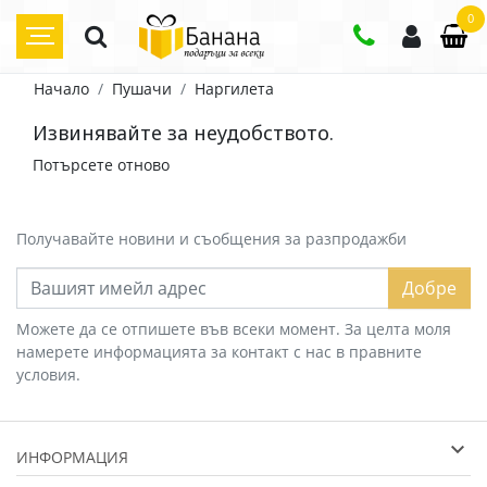
0
Начало
Пушачи
Наргилета
Извинявайте за неудобството.
Потърсете отново
Получавайте новини и съобщения за разпродажби
Добре
Можете да се отпишете във всеки момент. За целта моля
намерете информацията за контакт с нас в правните
условия.
ИНФОРМАЦИЯ