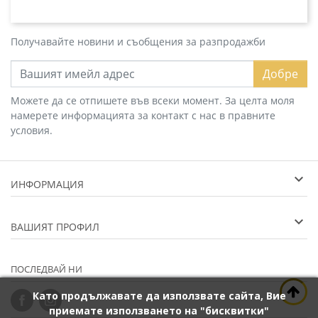
Получавайте новини и съобщения за разпродажби
Добре
Можете да се отпишете във всеки момент. За целта моля
намерете информацията за контакт с нас в правните
условия.
ИНФОРМАЦИЯ
ВАШИЯТ ПРОФИЛ
ПОСЛЕДВАЙ НИ
Като продължавате да използвате сайта, Вие
приемате използването на "бисквитки"