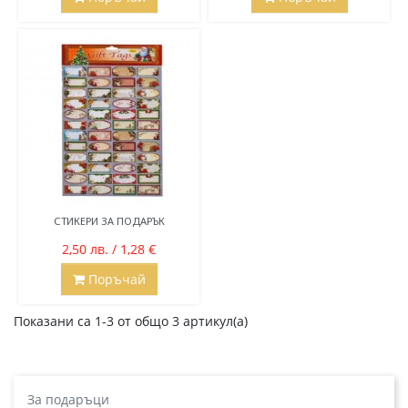
СТИКЕРИ ЗА ПОДАРЪК
2,50 лв. / 1,28 €
Поръчай
Показани са 1-3 от общо 3 артикул(а)
За подаръци