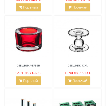
Поръчай
Поръчай
СВЕЩНИК ЧЕРВЕН
СВЕЩНИК 9СМ.
12,91 лв. / 6,60 €
15,90 лв. / 8,13 €
Поръчай
Поръчай