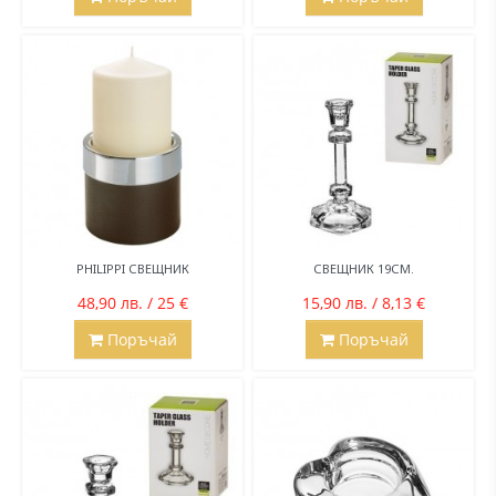
PHILIPPI СВЕЩНИК
СВЕЩНИК 19СМ.
48,90 лв. / 25 €
15,90 лв. / 8,13 €
Поръчай
Поръчай