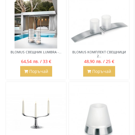
BLOMUS СВЕЩНИК LUMBRA -...
BLOMUS КОМПЛЕКТ СВЕЩНИЦИ
2...
64,54 лв. / 33 €
48,90 лв. / 25 €
Поръчай
Поръчай