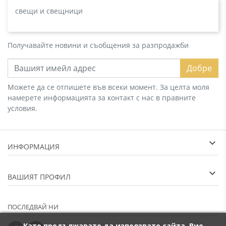
свещи и свещници
Получавайте новини и съобщения за разпродажби
Добре
Можете да се отпишете във всеки момент. За целта моля
намерете информацията за контакт с нас в правните
условия.
ИНФОРМАЦИЯ
ВАШИЯТ ПРОФИЛ
ПОСЛЕДВАЙ НИ
Като продължавате да използвате сайта, Вие