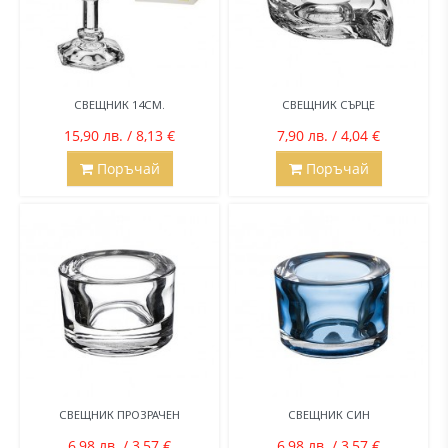
СВЕЩНИК 14СМ.
СВЕЩНИК СЪРЦЕ
15,90 лв. / 8,13 €
7,90 лв. / 4,04 €
Поръчай
Поръчай
СВЕЩНИК ПРОЗРАЧЕН
СВЕЩНИК СИН
6,98 лв. / 3,57 €
6,98 лв. / 3,57 €