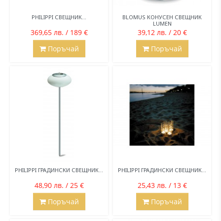
PHILIPPI СВЕЩНИК...
BLOMUS КОНУСЕН СВЕЩНИК
LUMEN
369,65 лв. / 189 €
39,12 лв. / 20 €
Поръчай
Поръчай
PHILIPPI ГРАДИНСКИ СВЕЩНИК...
PHILIPPI ГРАДИНСКИ СВЕЩНИК...
48,90 лв. / 25 €
25,43 лв. / 13 €
Поръчай
Поръчай