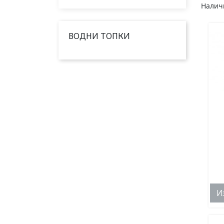
Наличн
ВОДНИ ТОПКИ
И