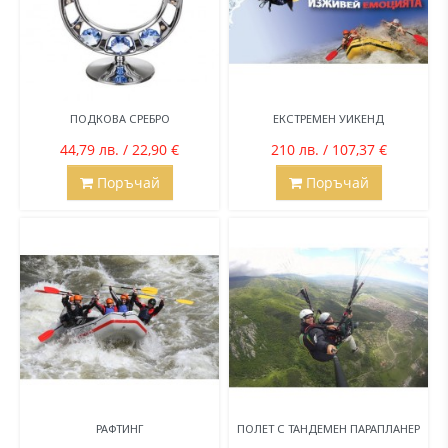
ПОДКОВА СРЕБРО
ЕКСТРЕМЕН УИКЕНД
44,79 лв. / 22,90 €
210 лв. / 107,37 €
Поръчай
Поръчай
РАФТИНГ
ПОЛЕТ С ТАНДЕМЕН ПАРАПЛАНЕР