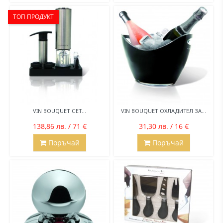
ТОП ПРОДУКТ
VIN BOUQUET СЕТ...
VIN BOUQUET ОХЛАДИТЕЛ ЗА...
138,86 лв. / 71 €
31,30 лв. / 16 €
Поръчай
Поръчай