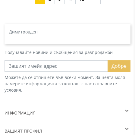
Димитровден
Получавайте новини и съобщения за разпродажби
Добре
Можете да се отпишете във всеки момент. За целта моля
намерете информацията за контакт с нас в правните
условия.
ИНФОРМАЦИЯ
ВАШИЯТ ПРОФИЛ