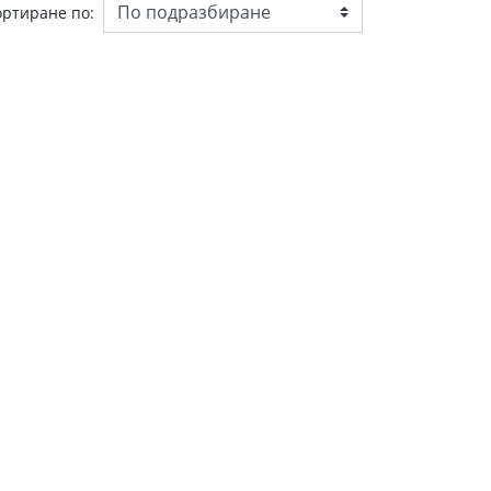
ортиране по: