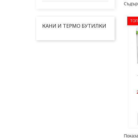
Съдър
ТОП
КАНИ И ТЕРМО БУТИЛКИ
Показа