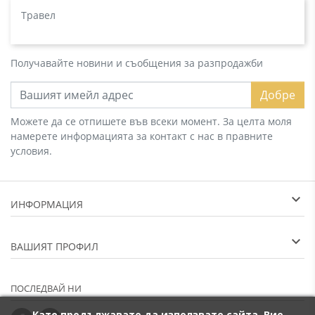
Травел
Получавайте новини и съобщения за разпродажби
Добре
Можете да се отпишете във всеки момент. За целта моля
намерете информацията за контакт с нас в правните
условия.
ИНФОРМАЦИЯ
ВАШИЯТ ПРОФИЛ
ПОСЛЕДВАЙ НИ
Като продължавате да използвате сайта, Вие