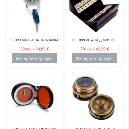
PHILIPPI МАГНИТНА ЗАКАЧАЛКА...
PHILIPPI ИГРА НА ДОМИНО...
29 лв. / 14,83 €
79 лв. / 40,39 €
Изчерпан продукт
Изчерпан продукт