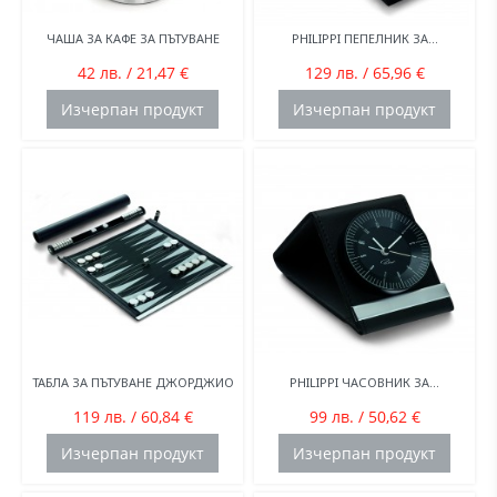
ЧАША ЗА КАФЕ ЗА ПЪТУВАНЕ
PHILIPPI ПЕПЕЛНИК ЗА...
42 лв. / 21,47 €
129 лв. / 65,96 €
Изчерпан продукт
Изчерпан продукт
ТАБЛА ЗА ПЪТУВАНЕ ДЖОРДЖИО
PHILIPPI ЧАСОВНИК ЗА...
119 лв. / 60,84 €
99 лв. / 50,62 €
Изчерпан продукт
Изчерпан продукт