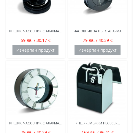
PHILIPPI ЧАСОВНИК С АЛАРМА...
ЧАСОВНИК ЗА ПЪТ С АЛАРМА
59 лв. / 30,17 €
79 лв. / 40,39 €
Изчерпан продукт
Изчерпан продукт
PHILIPPI ЧАСОВНИК С АЛАРМА...
PHILIPPI МЪЖКИ НЕСЕСЕР...
79 лв. / 40,39 €
169 лв. / 86,41 €