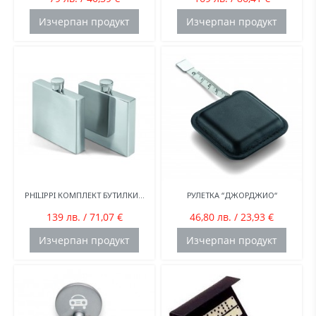
Изчерпан продукт
Изчерпан продукт
PHILIPPI КОМПЛЕКТ БУТИЛКИ...
РУЛЕТКА “ДЖОРДЖИО“
139 лв. / 71,07 €
46,80 лв. / 23,93 €
Изчерпан продукт
Изчерпан продукт