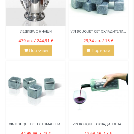
ЛЕДИЕРА С 6 ЧАШИ
VIN BOUQUET СЕТ ОХЛАДИТЕЛИ...
479 лв. / 244,91 €
29,34 лв. / 15 €
Поръчай
Поръчай
VIN BOUQUET СЕТ СТОМАНЕНИ...
VIN BOUQUET ОХЛАДИТЕЛ ЗА...
44,98 лв. / 23 €
13,69 лв. / 7 €