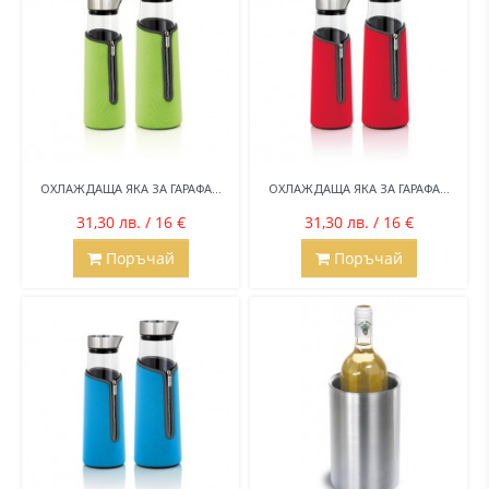
ОХЛАЖДАЩА ЯКА ЗА ГАРАФА...
ОХЛАЖДАЩА ЯКА ЗА ГАРАФА...
31,30 лв. / 16 €
31,30 лв. / 16 €
Поръчай
Поръчай