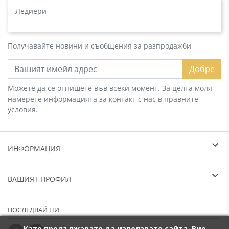
Ледиери
Получавайте новини и съобщения за разпродажби
Добре
Можете да се отпишете във всеки момент. За целта моля
намерете информацията за контакт с нас в правните
условия.
ИНФОРМАЦИЯ
ВАШИЯТ ПРОФИЛ
ПОСЛЕДВАЙ НИ
Като продължавате да използвате сайта, Вие