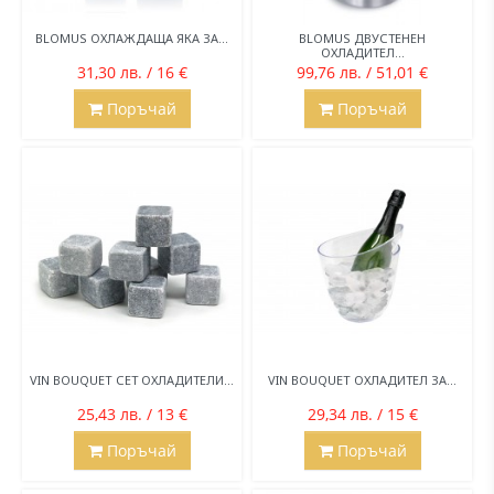
BLOMUS ОХЛАЖДАЩА ЯКА ЗА...
BLOMUS ДВУСТЕНЕН
ОХЛАДИТЕЛ...
31,30 лв. / 16 €
99,76 лв. / 51,01 €
Поръчай
Поръчай
VIN BOUQUET СЕТ ОХЛАДИТЕЛИ...
VIN BOUQUET ОХЛАДИТЕЛ ЗА...
25,43 лв. / 13 €
29,34 лв. / 15 €
Поръчай
Поръчай