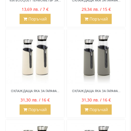
VIN BOUQUET ТЕРМОМЕТЪР ЗА...
ОХЛАЖДАЩА ЯКА ЗА ГАРАФА...
13,69 лв. / 7 €
29,34 лв. / 15 €
Поръчай
Поръчай
ОХЛАЖДАЩА ЯКА ЗА ГАРАФА...
ОХЛАЖДАЩА ЯКА ЗА ГАРАФА...
31,30 лв. / 16 €
31,30 лв. / 16 €
Поръчай
Поръчай