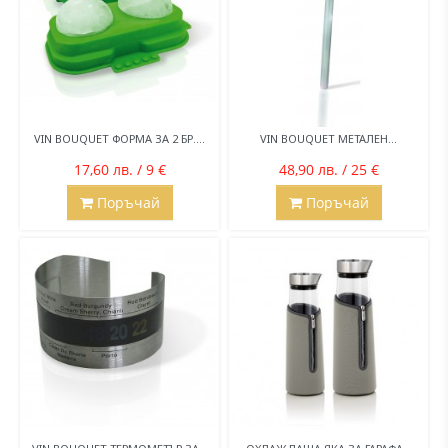
VIN BOUQUET ФОРМА ЗА 2 БР....
VIN BOUQUET МЕТАЛЕН...
17,60 лв. / 9 €
48,90 лв. / 25 €
Поръчай
Поръчай