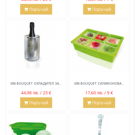
Поръчай
Поръчай
VIN BOUQUET ОХЛАДИТЕЛ ЗА...
VIN BOUQUET СИЛИКОНОВА...
44,98 лв. / 23 €
17,60 лв. / 9 €
Поръчай
Поръчай